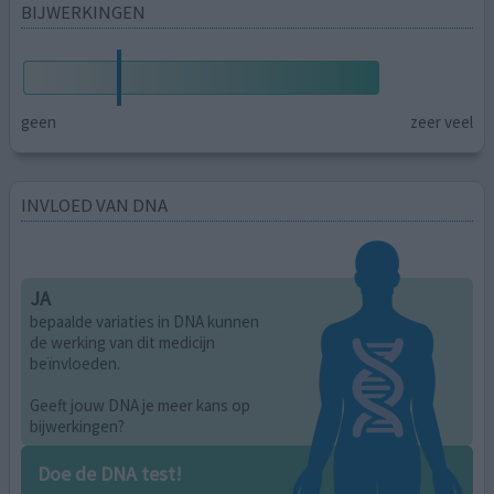
BIJWERKINGEN
geen
zeer veel
INVLOED VAN DNA
JA
bepaalde variaties in DNA kunnen
de werking van dit medicijn
beïnvloeden.
Geeft jouw DNA je meer kans op
bijwerkingen?
Doe de DNA test!