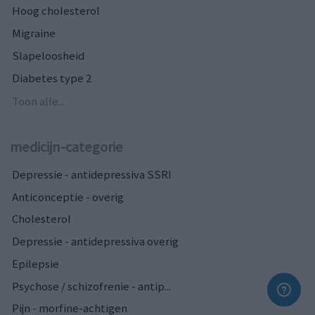
Hoog cholesterol
Migraine
Slapeloosheid
Diabetes type 2
Toon alle...
medicijn-categorie
Depressie - antidepressiva SSRI
Anticonceptie - overig
Cholesterol
Depressie - antidepressiva overig
Epilepsie
Psychose / schizofrenie - antip...
Pijn - morfine-achtigen