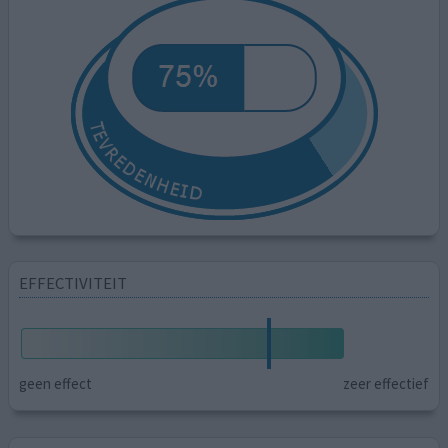
EFFECTIVITEIT
geen effect
zeer effectief