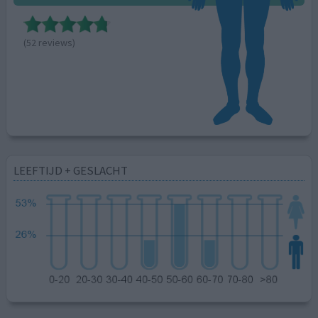
(52 reviews)
LEEFTIJD + GESLACHT