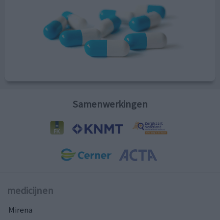
Samenwerkingen
medicijnen
Mirena