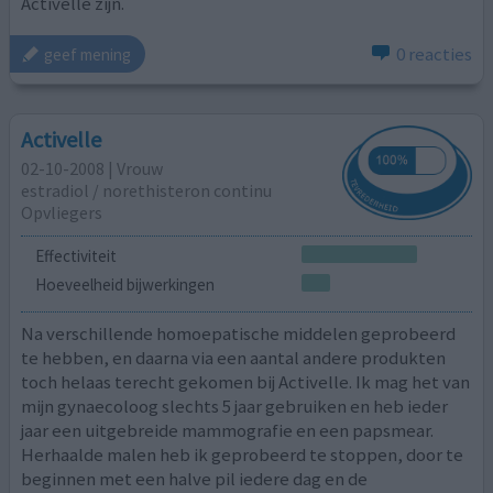
Activelle zijn.
0 reacties
geef mening
Activelle
02-10-2008 | Vrouw
estradiol / norethisteron continu
Opvliegers
Effectiviteit
Hoeveelheid bijwerkingen
Na verschillende homoepatische middelen geprobeerd
te hebben, en daarna via een aantal andere produkten
toch helaas terecht gekomen bij Activelle. Ik mag het van
mijn gynaecoloog slechts 5 jaar gebruiken en heb ieder
jaar een uitgebreide mammografie en een papsmear.
Herhaalde malen heb ik geprobeerd te stoppen, door te
beginnen met een halve pil iedere dag en de