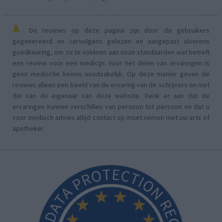
De reviews op deze pagina zijn door de gebruikers
gegenereerd en vervolgens gelezen en aangepast alvorens
goedkeuring, om zo te voldoen aan onze standaarden wat betreft
een review voor een medicijn. Voor het delen van ervaringen is
geen medische kennis noodzakelijk. Op deze manier geven de
reviews alleen een beeld van de ervaring van de schrijvers en niet
die van de eigenaar van deze website. Denk er aan dat de
ervaringen kunnen verschillen van persoon tot persoon en dat u
voor medisch advies altijd contact op moet nemen met uw arts of
apotheker.