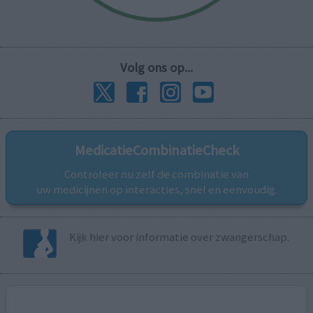
Volg ons op...
MedicatieCombinatieCheck
Controleer nu zelf de combinatie van
uw medicijnen op interacties, snel en eenvoudig.
Kijk hier voor informatie over zwangerschap.