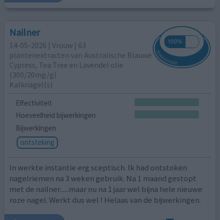
Nailner
14-05-2026 | Vrouw | 63
plantenextracten van Australische Blauwe
Cypress, Tea Tree en Lavendel olie
(300/20mg/g)
Kalknagel(s)
Effectiviteit
Hoeveelheid bijwerkingen
Bijwerkingen
ontsteking
In werkte instantie erg sceptisch. Ik had ontstoken
nagelriemen na 3 weken gebruik. Na 1 maand gestopt
met de nailner......maar nu na 1 jaar wel bijna hele nieuwe
roze nagel. Werkt dus wel ! Helaas van de bijwerkingen.