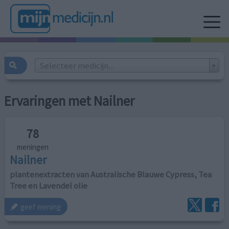
Selecteer medicijn...
Ervaringen met Nailner
78
meningen
Nailner
plantenextracten van Australische Blauwe Cypress, Tea
Tree en Lavendel olie
geef mening