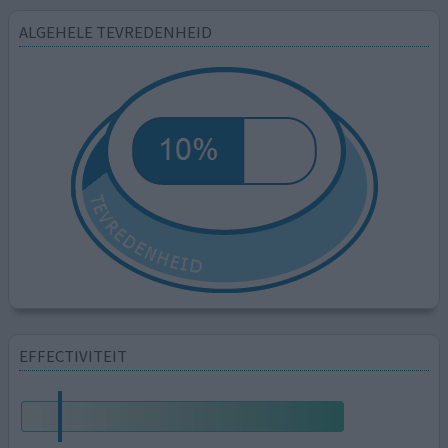
ALGEHELE TEVREDENHEID
EFFECTIVITEIT