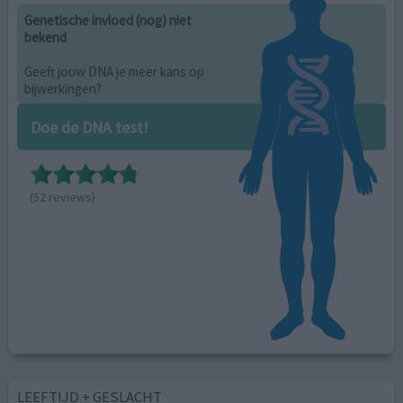
Genetische invloed (nog) niet
bekend
Geeft jouw DNA je meer kans op
bijwerkingen?
Doe de DNA test!
(52 reviews)
LEEFTIJD + GESLACHT