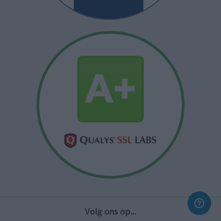
Volg ons op...