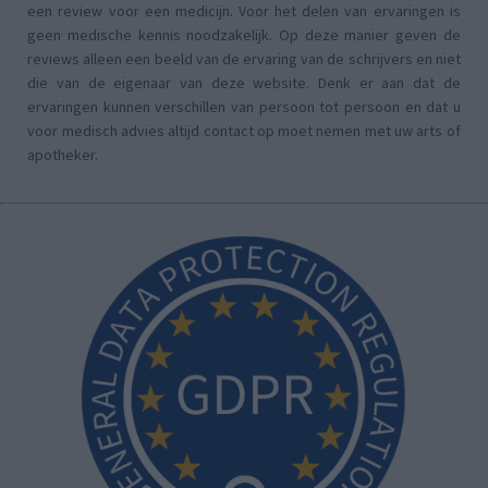
een review voor een medicijn. Voor het delen van ervaringen is
geen medische kennis noodzakelijk. Op deze manier geven de
reviews alleen een beeld van de ervaring van de schrijvers en niet
die van de eigenaar van deze website. Denk er aan dat de
ervaringen kunnen verschillen van persoon tot persoon en dat u
voor medisch advies altijd contact op moet nemen met uw arts of
apotheker.