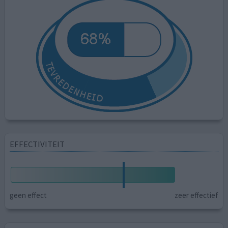
EFFECTIVITEIT
geen effect
zeer effectief