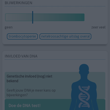
BIJWERKINGEN
geen
zeer veel
trombocytopenie
netelroosachtige uitslag overal
INVLOED VAN DNA
Genetische invloed (nog) niet
bekend
Geeft jouw DNA je meer kans op
bijwerkingen?
Doe de DNA test!