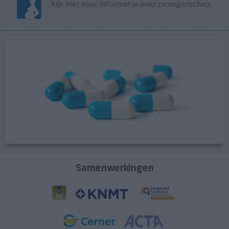
Kijk hier voor informatie over zwangerschap.
Samenwerkingen