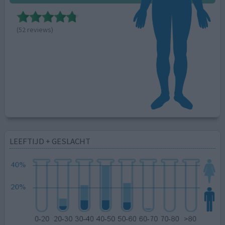
(52 reviews)
LEEFTIJD + GESLACHT