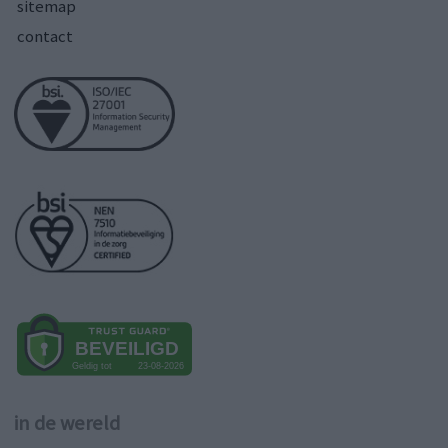
sitemap
contact
in de wereld