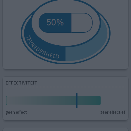
EFFECTIVITEIT
geen effect
zeer effectief