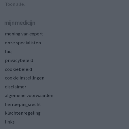
Toon alle...
mijnmedicijn
mening van expert
onze specialisten
faq
privacybeleid
cookiebeleid
cookie instellingen
disclaimer
algemene voorwaarden
herroepingsrecht
klachtenregeling
links