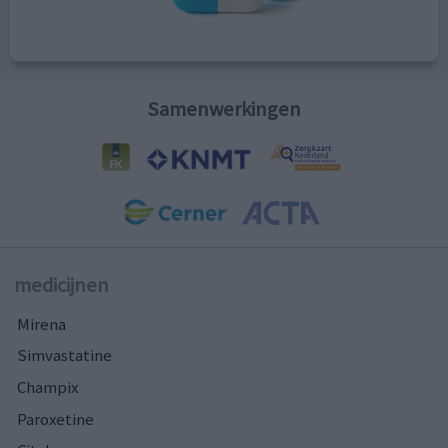
Samenwerkingen
medicijnen
Mirena
Simvastatine
Champix
Paroxetine