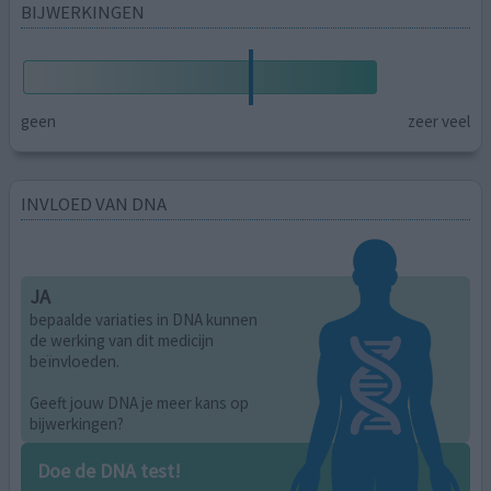
BIJWERKINGEN
geen
zeer veel
INVLOED VAN DNA
JA
bepaalde variaties in DNA kunnen
de werking van dit medicijn
beïnvloeden.
Geeft jouw DNA je meer kans op
bijwerkingen?
Doe de DNA test!