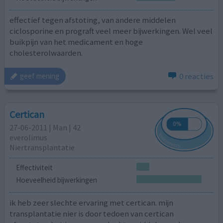
effectief tegen afstoting, van andere middelen
ciclosporine en prograft veel meer bijwerkingen. Wel veel
buikpijn van het medicament en hoge
cholesterolwaarden.
0 reacties
geef mening
Certican
27-06-2011 | Man | 42
everolimus
Niertransplantatie
Effectiviteit
Hoeveelheid bijwerkingen
ik heb zeer slechte ervaring met certican. mijn
transplantatie nier is door tedoen van certican