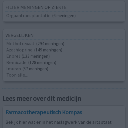
FILTER MENINGEN OP ZIEKTE
Orgaantransplantatie
(6 meningen)
VERGELIJKEN
Methotrexaat
(294 meningen)
Azathioprine
(149 meningen)
Enbrel
(133 meningen)
Remicade
(128 meningen)
Imuran
(57 meningen)
Toon alle...
Lees meer over dit medicijn
Farmacotherapeutisch Kompas
Bekijk hier wat er in het naslagwerk van de arts staat