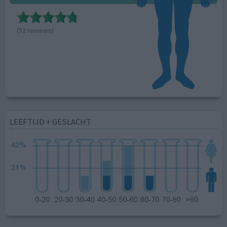
(52 reviews)
LEEFTIJD + GESLACHT