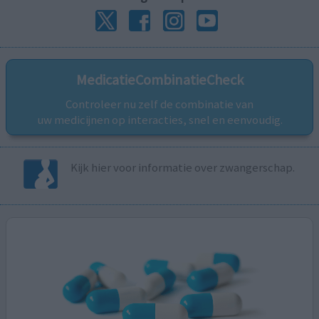
MedicatieCombinatieCheck
Controleer nu zelf de combinatie van
uw medicijnen op interacties, snel en eenvoudig.
Kijk hier voor informatie over zwangerschap.