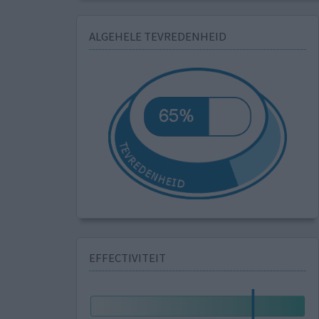
ALGEHELE TEVREDENHEID
EFFECTIVITEIT