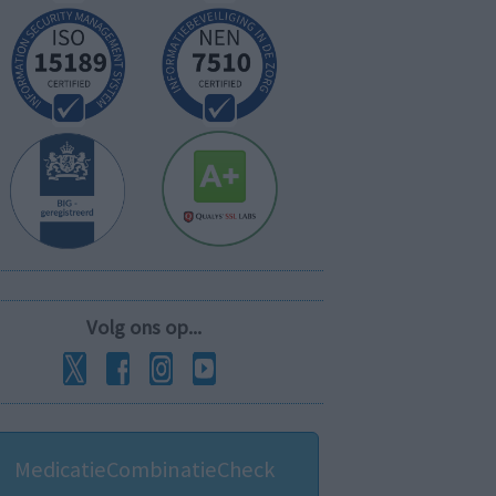
Volg ons op...
MedicatieCombinatieCheck