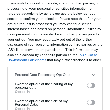
If you wish to opt-out of the sale, sharing to third parties, or
processing of your personal or sensitive information for
targeted advertising by us, please use the below opt-out
section to confirm your selection. Please note that after your
opt-out request is processed you may continue seeing
interest-based ads based on personal information utilized by
us or personal information disclosed to third parties prior to
your opt-out. You may separately opt-out of the further
disclosure of your personal information by third parties on the
IAB’s list of downstream participants. This information may
also be disclosed by us to third parties on the
IAB’s List of
Downstream Participants
that may further disclose it to other
third parties.
Personal Data Processing Opt Outs
I want to opt-out of the Sharing of my
personal data.
Opted In
I want to opt-out of the Sale of my
Personal Data.
Opted In