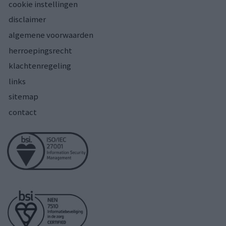
cookie instellingen
disclaimer
algemene voorwaarden
herroepingsrecht
klachtenregeling
links
sitemap
contact