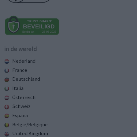
in de wereld
Nederland
France
Deutschland
Italia
Österreich
Schweiz
España
België/Belgique
United Kingdom