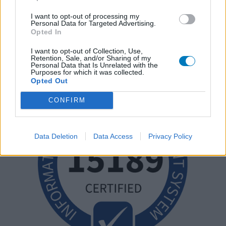
I want to opt-out of processing my
Personal Data for Targeted Advertising.
Opted In
I want to opt-out of Collection, Use,
Retention, Sale, and/or Sharing of my
Personal Data that Is Unrelated with the
Purposes for which it was collected.
Opted Out
CONFIRM
Data Deletion
Data Access
Privacy Policy