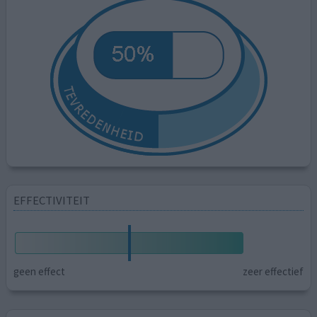
EFFECTIVITEIT
geen effect
zeer effectief