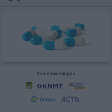
Samenwerkingen