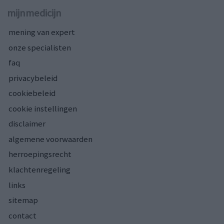
mijnmedicijn
mening van expert
onze specialisten
faq
privacybeleid
cookiebeleid
cookie instellingen
disclaimer
algemene voorwaarden
herroepingsrecht
klachtenregeling
links
sitemap
contact