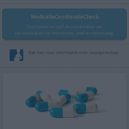
MedicatieCombinatieCheck
Controleer nu zelf de combinatie van
uw medicijnen op interacties, snel en eenvoudig.
Kijk hier voor informatie over zwangerschap.