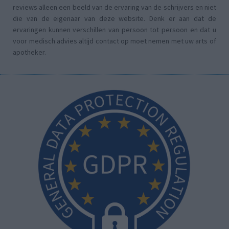
reviews alleen een beeld van de ervaring van de schrijvers en niet
die van de eigenaar van deze website. Denk er aan dat de
ervaringen kunnen verschillen van persoon tot persoon en dat u
voor medisch advies altijd contact op moet nemen met uw arts of
apotheker.