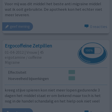
Voor mij was dit middel het beste anti migraine middel
wat ik ooit gebruikte. De apotheek kon het echter niet
meer leveren.
0 reacties
geef mening
Ergocoffeine Zetpillen
01-04-2012 | Vrouw | 45
ergotamine / coffeine
Migraine
Effectiviteit
Hoeveelheid bijwerkingen
kreeg stijve spieren kon niet meer lopen gedurende 3
dagen het middel staat er om bekend maar toch is het
nog in de handel schandalig en het hielp ook niet veel