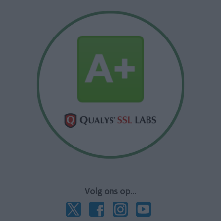
Volg ons op...