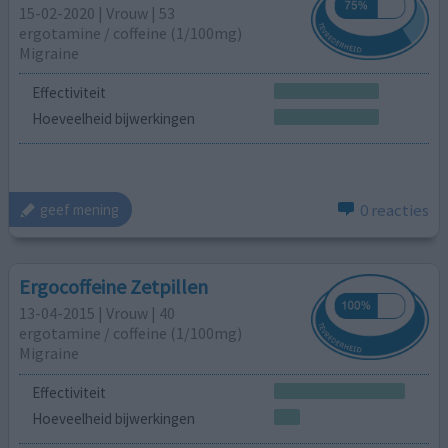
15-02-2020 | Vrouw | 53
ergotamine / coffeine (1/100mg)
Migraine
Effectiviteit
Hoeveelheid bijwerkingen
0 reacties
geef mening
Ergocoffeine Zetpillen
13-04-2015 | Vrouw | 40
ergotamine / coffeine (1/100mg)
Migraine
Effectiviteit
Hoeveelheid bijwerkingen