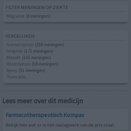
FILTER MENINGEN OP ZIEKTE
Migraine
(6 meningen)
VERGELIJKEN
Sumatriptan
(206 meningen)
Imigran
(171 meningen)
Maxalt
(165 meningen)
Rizatriptan
(58 meningen)
Ajovy
(51 meningen)
Toon alle...
Lees meer over dit medicijn
Farmacotherapeutisch Kompas
Bekijk hier wat er in het naslagwerk van de arts staat