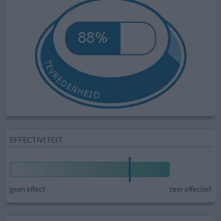
EFFECTIVITEIT
geen effect
zeer effectief