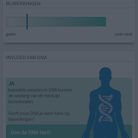
BIJWERKINGEN
geen
zeer veel
INVLOED VAN DNA
JA
bepaalde variaties in DNA kunnen
de werking van dit medicijn
beïnvloeden.
Geeft jouw DNA je meer kans op
bijwerkingen?
Doe de DNA test!