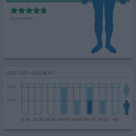
(52 reviews)
LEEFTIJD + GESLACHT