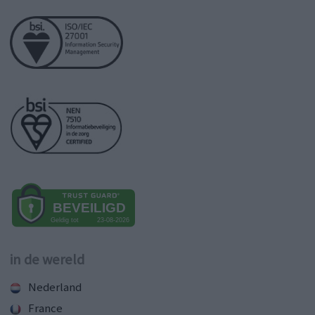
in de wereld
Nederland
France