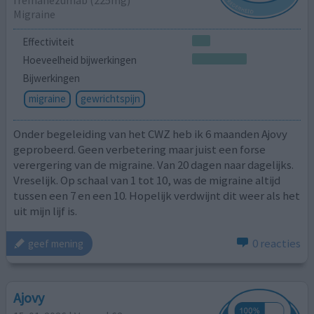
Migraine
Effectiviteit
Hoeveelheid bijwerkingen
Bijwerkingen
migraine
gewrichtspijn
Onder begeleiding van het CWZ heb ik 6 maanden Ajovy
geprobeerd. Geen verbetering maar juist een forse
verergering van de migraine. Van 20 dagen naar dagelijks.
Vreselijk. Op schaal van 1 tot 10, was de migraine altijd
tussen een 7 en een 10. Hopelijk verdwijnt dit weer als het
uit mijn lijf is.
0 reacties
geef mening
Ajovy