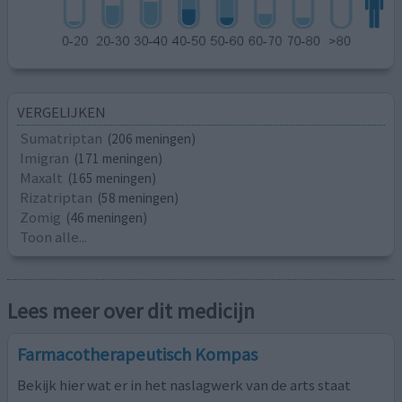
VERGELIJKEN
Sumatriptan
(206 meningen)
Imigran
(171 meningen)
Maxalt
(165 meningen)
Rizatriptan
(58 meningen)
Zomig
(46 meningen)
Toon alle...
Lees meer over dit medicijn
Farmacotherapeutisch Kompas
Bekijk hier wat er in het naslagwerk van de arts staat