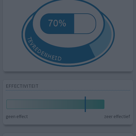
EFFECTIVITEIT
geen effect
zeer effectief