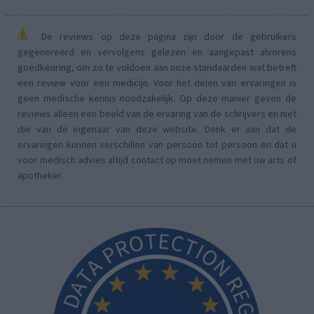
De reviews op deze pagina zijn door de gebruikers
gegenereerd en vervolgens gelezen en aangepast alvorens
goedkeuring, om zo te voldoen aan onze standaarden wat betreft
een review voor een medicijn. Voor het delen van ervaringen is
geen medische kennis noodzakelijk. Op deze manier geven de
reviews alleen een beeld van de ervaring van de schrijvers en niet
die van de eigenaar van deze website. Denk er aan dat de
ervaringen kunnen verschillen van persoon tot persoon en dat u
voor medisch advies altijd contact op moet nemen met uw arts of
apotheker.