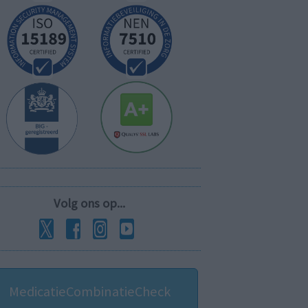
Volg ons op...
MedicatieCombinatieCheck