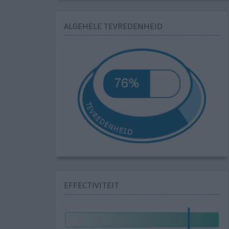
ALGEHELE TEVREDENHEID
EFFECTIVITEIT