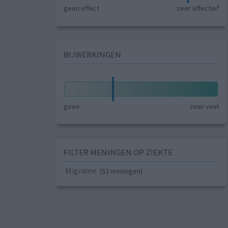
geen effect
zeer effectief
BIJWERKINGEN
geen
zeer veel
FILTER MENINGEN OP ZIEKTE
Migraine
(53 meningen)