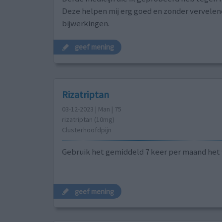
Deze helpen mij erg goed en zonder vervele
bijwerkingen.
geef mening
Rizatriptan
03-12-2023 | Man | 75
rizatriptan (10mg)
Clusterhoofdpijn
Gebruik het gemiddeld 7 keer per maand het
geef mening