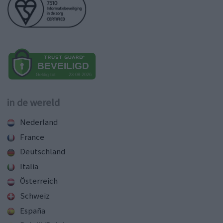
in de wereld
Nederland
France
Deutschland
Italia
Österreich
Schweiz
España