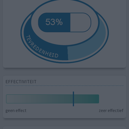
EFFECTIVITEIT
geen effect
zeer effectief