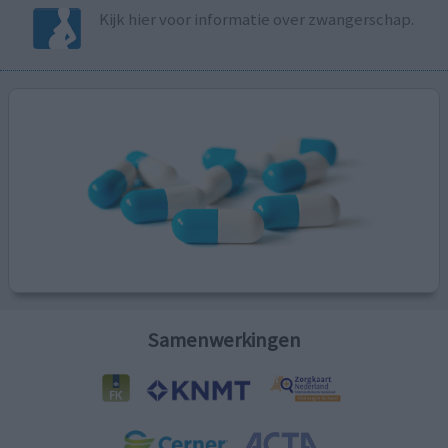
Kijk hier voor informatie over zwangerschap.
Samenwerkingen