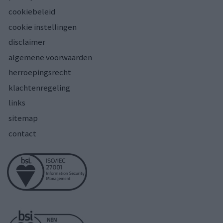
cookiebeleid
cookie instellingen
disclaimer
algemene voorwaarden
herroepingsrecht
klachtenregeling
links
sitemap
contact