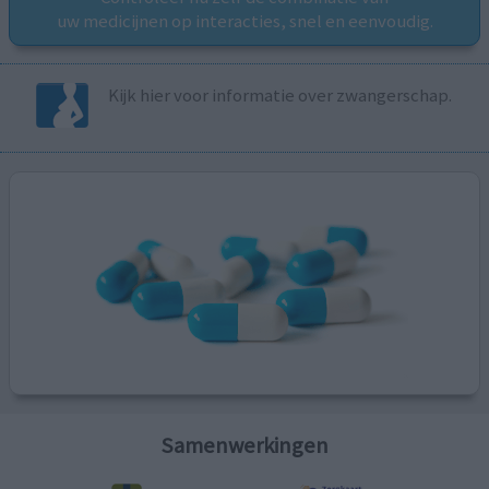
uw medicijnen op interacties, snel en eenvoudig.
Kijk hier voor informatie over zwangerschap.
Samenwerkingen