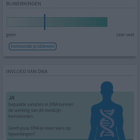
BIJWERKINGEN
geen
zeer veel
hormonale problemen
INVLOED VAN DNA
JA
bepaalde variaties in DNA kunnen
de werking van dit medicijn
beïnvloeden.
Geeft jouw DNA je meer kans op
bijwerkingen?