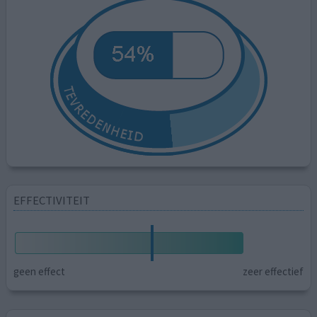
EFFECTIVITEIT
geen effect
zeer effectief