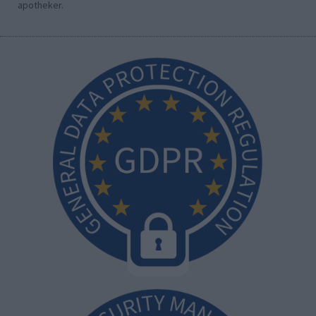
apotheker.