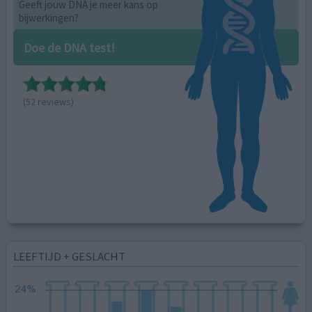
Geeft jouw DNA je meer kans op
bijwerkingen?
Doe de DNA test!
(52 reviews)
LEEFTIJD + GESLACHT