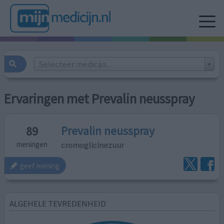
Selecteer medicijn...
Ervaringen met Prevalin neusspray
Prevalin neusspray
89
cromoglicinezuur
meningen
geef mening
ALGEHELE TEVREDENHEID