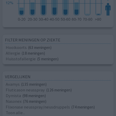
FILTER MENINGEN OP ZIEKTE
Hooikoorts
(63 meningen)
Allergie
(18 meningen)
Huisstofallergie
(5 meningen)
VERGELIJKEN
Avamys
(135 meningen)
Fluticason neusspray
(126 meningen)
Dymista
(98 meningen)
Nasonex
(76 meningen)
Flixonase neusspray/neusdruppels
(74 meningen)
Toon alle...