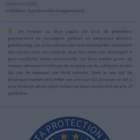
Euthyrox (436)
Schildklier - hypothyroidie (traagwerkend)
De reviews op deze pagina zijn door de gebruikers
gegenereerd en vervolgens gelezen en aangepast alvorens
goedkeuring, om zo te voldoen aan onze standaarden wat betreft
een review voor een medicijn. Voor het delen van ervaringen is
geen medische kennis noodzakelijk. Op deze manier geven de
reviews alleen een beeld van de ervaring van de schrijvers en niet
die van de eigenaar van deze website. Denk er aan dat de
ervaringen kunnen verschillen van persoon tot persoon en dat u
voor medisch advies altijd contact op moet nemen met uw arts of
apotheker.