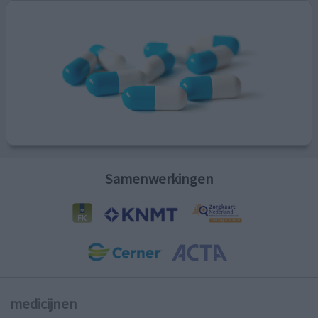
Samenwerkingen
medicijnen