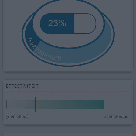
EFFECTIVITEIT
geen effect
zeer effectief