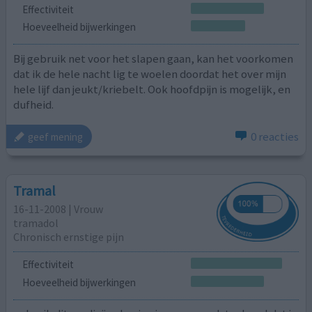
Effectiviteit
Hoeveelheid bijwerkingen
Bij gebruik net voor het slapen gaan, kan het voorkomen
dat ik de hele nacht lig te woelen doordat het over mijn
hele lijf dan jeukt/kriebelt. Ook hoofdpijn is mogelijk, en
dufheid.
0 reacties
geef mening
Tramal
16-11-2008 | Vrouw
tramadol
Chronisch ernstige pijn
Effectiviteit
Hoeveelheid bijwerkingen