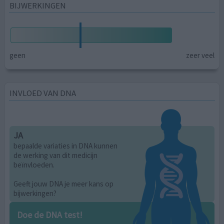
BIJWERKINGEN
geen
zeer veel
INVLOED VAN DNA
JA
bepaalde variaties in DNA kunnen
de werking van dit medicijn
beïnvloeden.
Geeft jouw DNA je meer kans op
bijwerkingen?
Doe de DNA test!