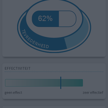
EFFECTIVITEIT
geen effect
zeer effectief