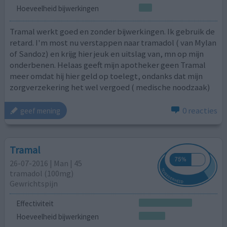
Hoeveelheid bijwerkingen
Tramal werkt goed en zonder bijwerkingen. Ik gebruik de
retard. I'm most nu verstappen naar tramadol ( van Mylan
of Sandoz) en krijg hier jeuk en uitslag van, mn op mijn
onderbenen. Helaas geeft mijn apotheker geen Tramal
meer omdat hij hier geld op toelegt, ondanks dat mijn
zorgverzekering het wel vergoed ( medische noodzaak)
0 reacties
geef mening
Tramal
26-07-2016 | Man | 45
tramadol (100mg)
Gewrichtspijn
Effectiviteit
Hoeveelheid bijwerkingen