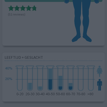
(52 reviews)
LEEFTIJD + GESLACHT