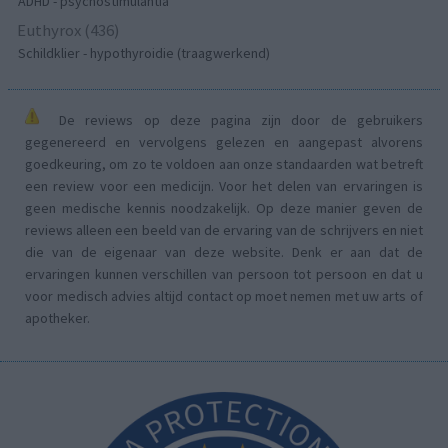
ADHD - psychostimulantia
Euthyrox (436)
Schildklier - hypothyroidie (traagwerkend)
De reviews op deze pagina zijn door de gebruikers
gegenereerd en vervolgens gelezen en aangepast alvorens
goedkeuring, om zo te voldoen aan onze standaarden wat betreft
een review voor een medicijn. Voor het delen van ervaringen is
geen medische kennis noodzakelijk. Op deze manier geven de
reviews alleen een beeld van de ervaring van de schrijvers en niet
die van de eigenaar van deze website. Denk er aan dat de
ervaringen kunnen verschillen van persoon tot persoon en dat u
voor medisch advies altijd contact op moet nemen met uw arts of
apotheker.