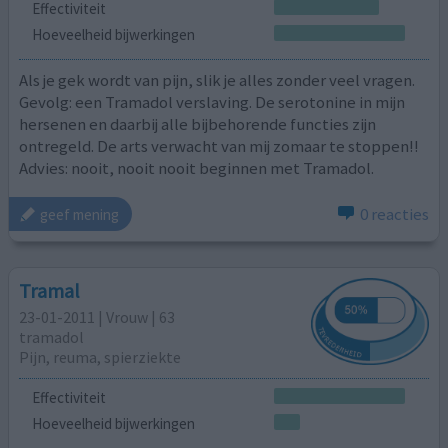
Effectiviteit
Hoeveelheid bijwerkingen
Als je gek wordt van pijn, slik je alles zonder veel vragen.
Gevolg: een Tramadol verslaving. De serotonine in mijn
hersenen en daarbij alle bijbehorende functies zijn
ontregeld. De arts verwacht van mij zomaar te stoppen!!
Advies: nooit, nooit nooit beginnen met Tramadol.
0 reacties
geef mening
Tramal
23-01-2011 | Vrouw | 63
tramadol
Pijn, reuma, spierziekte
Effectiviteit
Hoeveelheid bijwerkingen