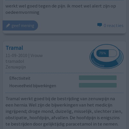
werkt wel goed tegen de pijn. ik moet wel alert zijn op
oedeemvorming
0 reacties
geef mening
Tramal
11-09-2010 | Vrouw
tramadol
Zenuwpijn
Effectiviteit
Hoeveelheid bijwerkingen
Tramal werkt goed bij de bestrijding van zenuwpijn na
een hernia. Wel zijn de bijwerkingen van het medicijn
ingrijpend; droge mond, duizelig, misselijk, slechter zien,
obstipatie, hoofdpijn, afvallen. De hoofdpijn is enigszins
te bestrijden door gelijktijdig paracetamol in te nemen.