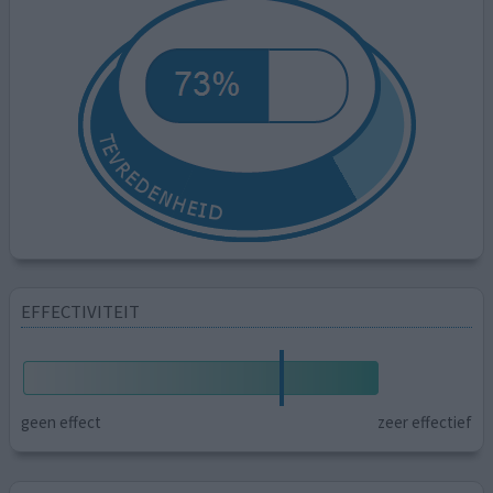
EFFECTIVITEIT
geen effect
zeer effectief