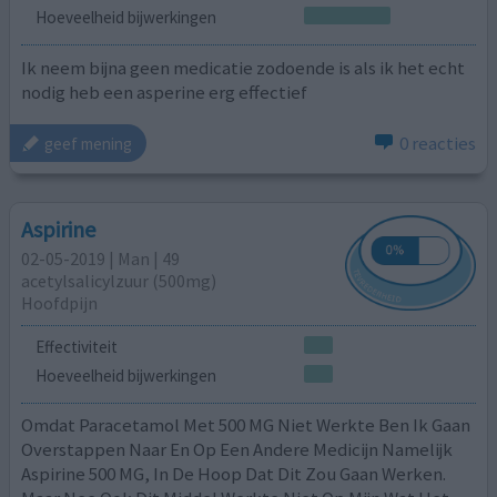
Hoeveelheid bijwerkingen
Ik neem bijna geen medicatie zodoende is als ik het echt
nodig heb een asperine erg effectief
0 reacties
geef mening
Aspirine
02-05-2019 | Man | 49
acetylsalicylzuur (500mg)
Hoofdpijn
Effectiviteit
Hoeveelheid bijwerkingen
Omdat Paracetamol Met 500 MG Niet Werkte Ben Ik Gaan
Overstappen Naar En Op Een Andere Medicijn Namelijk
Aspirine 500 MG, In De Hoop Dat Dit Zou Gaan Werken.