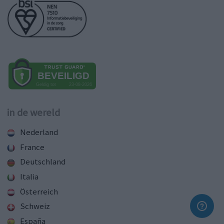
in de wereld
Nederland
France
Deutschland
Italia
Österreich
Schweiz
España