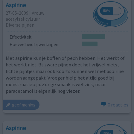
Aspirine
27-05-2009 | Vrouw
acetylsalicylzuur
Diverse pijnen
Effectiviteit
Hoeveelheid bijwerkingen
Met aspirine kun je boffen of pech hebben. Het werkt of
het werkt niet. Bij zware pijnen doet het vrijwel niets,
lichte pijntjes maar ook koorts kunnen wel met aspirine
worden aangepakt. Vroeger hielp het altijd goed bij
menstruatiepijn. Zurige smaak is wel vies, maar
paracetamol is eigenlijk nog viezer.
0 reacties
geef mening
Aspirine