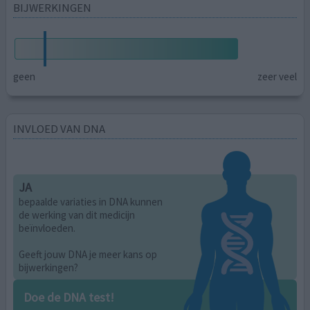
BIJWERKINGEN
geen
zeer veel
INVLOED VAN DNA
JA
bepaalde variaties in DNA kunnen
de werking van dit medicijn
beïnvloeden.
Geeft jouw DNA je meer kans op
bijwerkingen?
Doe de DNA test!