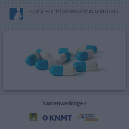
Kijk hier voor informatie over zwangerschap.
Samenwerkingen