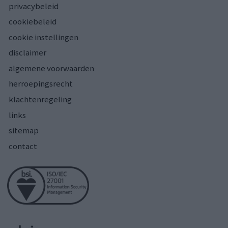
privacybeleid
cookiebeleid
cookie instellingen
disclaimer
algemene voorwaarden
herroepingsrecht
klachtenregeling
links
sitemap
contact