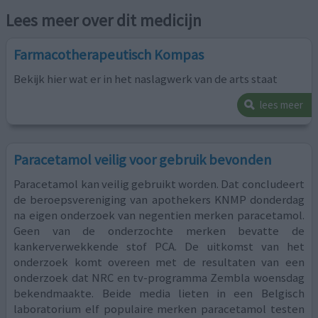
Lees meer over dit medicijn
Farmacotherapeutisch Kompas
Bekijk hier wat er in het naslagwerk van de arts staat
lees meer
Paracetamol veilig voor gebruik bevonden
Paracetamol kan veilig gebruikt worden. Dat concludeert
de beroepsvereniging van apothekers KNMP donderdag
na eigen onderzoek van negentien merken paracetamol.
Geen van de onderzochte merken bevatte de
kankerverwekkende stof PCA. De uitkomst van het
onderzoek komt overeen met de resultaten van een
onderzoek dat NRC en tv-programma Zembla woensdag
bekendmaakte. Beide media lieten in een Belgisch
laboratorium elf populaire merken paracetamol testen