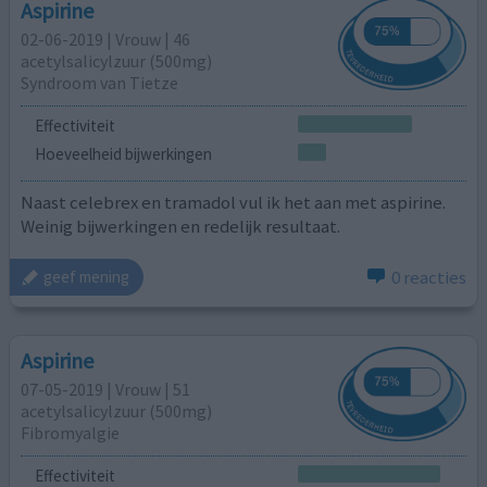
Aspirine
02-06-2019 | Vrouw | 46
acetylsalicylzuur (500mg)
Syndroom van Tietze
Effectiviteit
Hoeveelheid bijwerkingen
Naast celebrex en tramadol vul ik het aan met aspirine.
Weinig bijwerkingen en redelijk resultaat.
0 reacties
geef mening
Aspirine
07-05-2019 | Vrouw | 51
acetylsalicylzuur (500mg)
Fibromyalgie
Effectiviteit