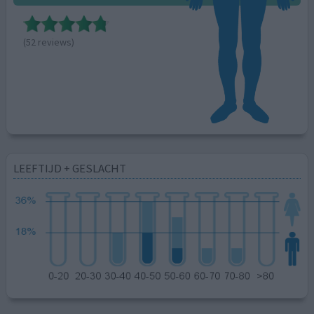
(52 reviews)
LEEFTIJD + GESLACHT