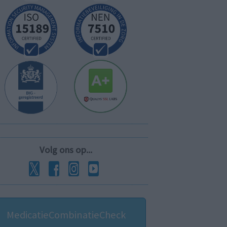
Volg ons op...
MedicatieCombinatieCheck