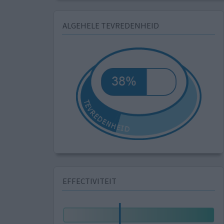
ALGEHELE TEVREDENHEID
EFFECTIVITEIT