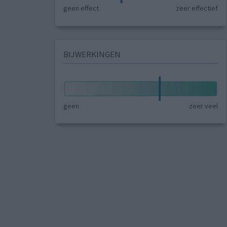
geen effect
zeer effectief
BIJWERKINGEN
geen
zeer veel