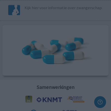
Kijk hier voor informatie over zwangerschap.
Samenwerkingen