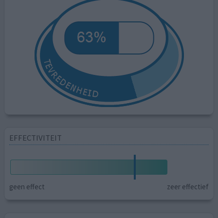
EFFECTIVITEIT
geen effect
zeer effectief