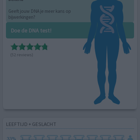
Geeft jouw DNA je meer kans op
bijwerkingen?
Doe de DNA test!
(52 reviews)
LEEFTIJD + GESLACHT