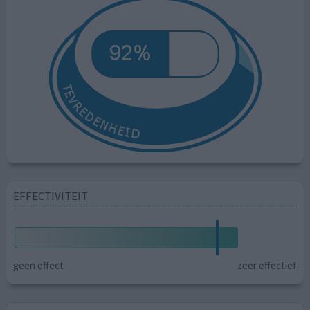
EFFECTIVITEIT
geen effect
zeer effectief