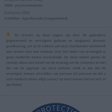
ADHD - psychostimulantia
Euthyrox (436)
Schildklier - hypothyroidie (traagwerkend)
De reviews op deze pagina zijn door de gebruikers
gegenereerd en vervolgens gelezen en aangepast alvorens
goedkeuring, om zo te voldoen aan onze standaarden wat betreft
een review voor een medicijn. Voor het delen van ervaringen is
geen medische kennis noodzakelijk. Op deze manier geven de
reviews alleen een beeld van de ervaring van de schrijvers en niet
die van de eigenaar van deze website. Denk er aan dat de
ervaringen kunnen verschillen van persoon tot persoon en dat u
voor medisch advies altijd contact op moet nemen met uw arts of
apotheker.