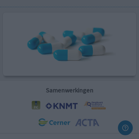
Samenwerkingen