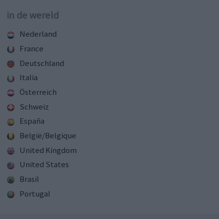
in de wereld
Nederland
France
Deutschland
Italia
Österreich
Schweiz
España
België/Belgique
United Kingdom
United States
Brasil
Portugal