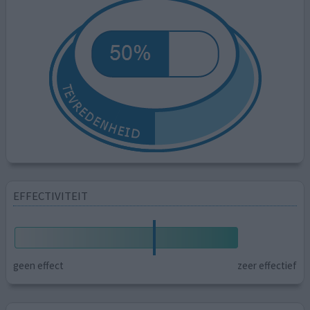
EFFECTIVITEIT
geen effect
zeer effectief