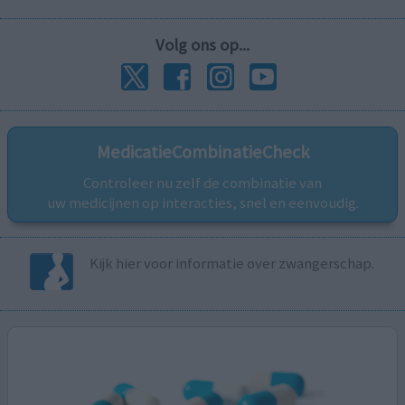
Volg ons op...
MedicatieCombinatieCheck
Controleer nu zelf de combinatie van
uw medicijnen op interacties, snel en eenvoudig.
Kijk hier voor informatie over zwangerschap.