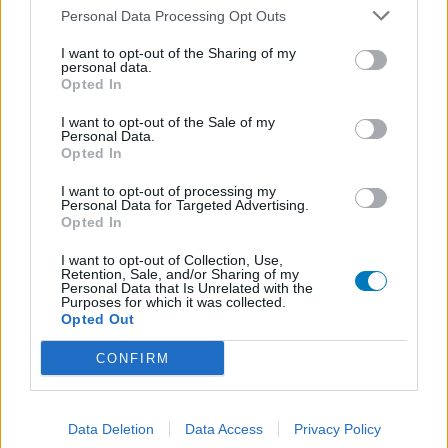
Personal Data Processing Opt Outs
I want to opt-out of the Sharing of my
personal data.
Opted In
I want to opt-out of the Sale of my
Personal Data.
Opted In
I want to opt-out of processing my
Personal Data for Targeted Advertising.
Opted In
I want to opt-out of Collection, Use,
Retention, Sale, and/or Sharing of my
Personal Data that Is Unrelated with the
Purposes for which it was collected.
Opted Out
CONFIRM
Data Deletion
Data Access
Privacy Policy