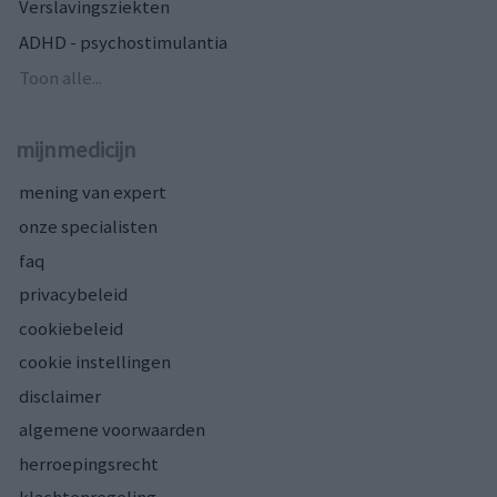
Verslavingsziekten
ADHD - psychostimulantia
Toon alle...
mijnmedicijn
mening van expert
onze specialisten
faq
privacybeleid
cookiebeleid
cookie instellingen
disclaimer
algemene voorwaarden
herroepingsrecht