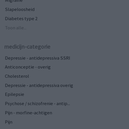
Slapeloosheid
Diabetes type 2
Toon alle...
medicijn-categorie
Depressie - antidepressiva SSRI
Anticonceptie - overig
Cholesterol
Depressie - antidepressiva overig
Epilepsie
Psychose / schizofrenie - antip...
Pijn - morfine-achtigen
Pijn