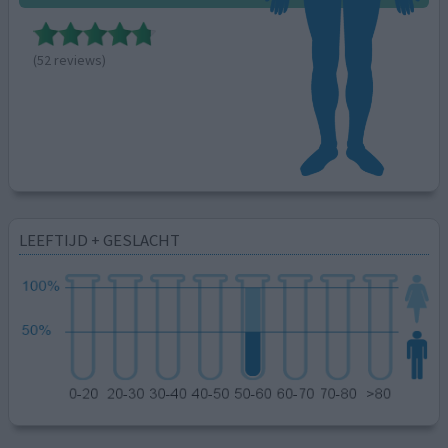
(52 reviews)
LEEFTIJD + GESLACHT