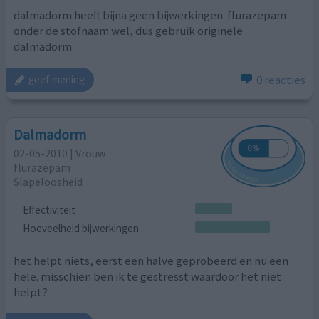
dalmadorm heeft bijna geen bijwerkingen. flurazepam
onder de stofnaam wel, dus gebruik originele
dalmadorm.
0 reacties
geef mening
Dalmadorm
02-05-2010 | Vrouw
flurazepam
Slapeloosheid
Effectiviteit
Hoeveelheid bijwerkingen
het helpt niets, eerst een halve geprobeerd en nu een
hele. misschien ben ik te gestresst waardoor het niet
helpt?