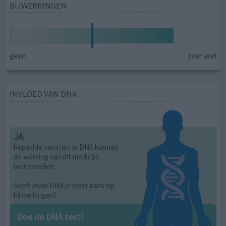
BIJWERKINGEN
geen
zeer veel
INVLOED VAN DNA
JA
bepaalde variaties in DNA kunnen
de werking van dit medicijn
beïnvloeden.
Geeft jouw DNA je meer kans op
bijwerkingen?
Doe de DNA test!