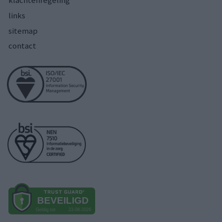
klachtenregeling
links
sitemap
contact