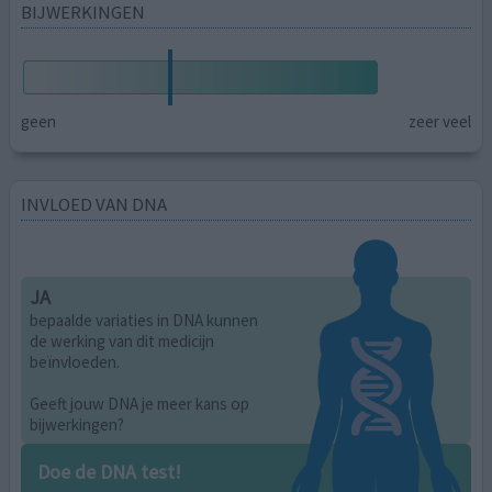
BIJWERKINGEN
geen
zeer veel
INVLOED VAN DNA
JA
bepaalde variaties in DNA kunnen
de werking van dit medicijn
beïnvloeden.
Geeft jouw DNA je meer kans op
bijwerkingen?
Doe de DNA test!