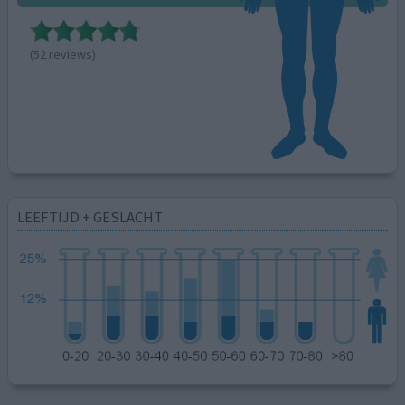
(52 reviews)
LEEFTIJD + GESLACHT