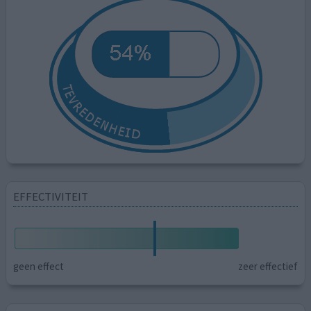
EFFECTIVITEIT
geen effect
zeer effectief