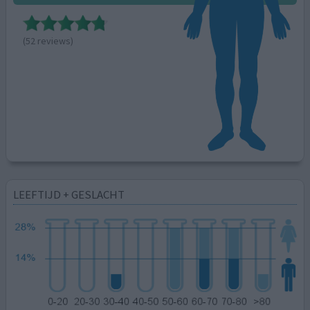
(52 reviews)
LEEFTIJD + GESLACHT