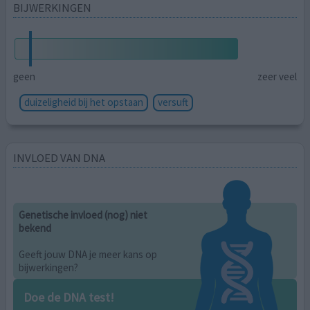
BIJWERKINGEN
geen
zeer veel
duizeligheid bij het opstaan
versuft
INVLOED VAN DNA
Genetische invloed (nog) niet
bekend
Geeft jouw DNA je meer kans op
bijwerkingen?
Doe de DNA test!