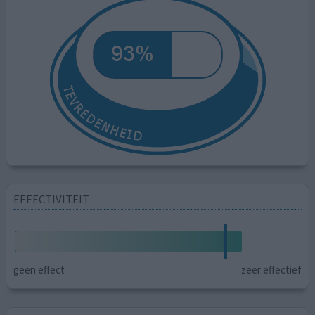
EFFECTIVITEIT
geen effect
zeer effectief