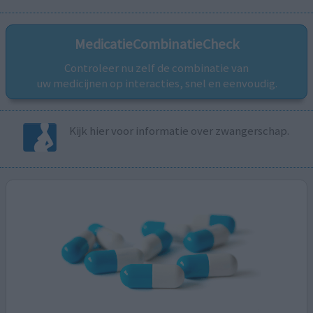
MedicatieCombinatieCheck
Controleer nu zelf de combinatie van
uw medicijnen op interacties, snel en eenvoudig.
Kijk hier voor informatie over zwangerschap.