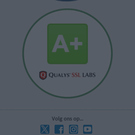
Volg ons op...