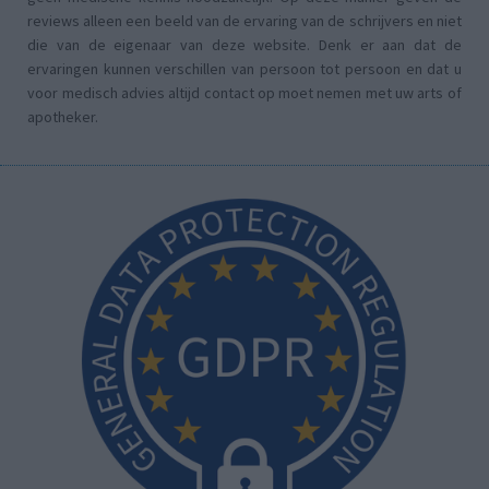
reviews alleen een beeld van de ervaring van de schrijvers en niet
die van de eigenaar van deze website. Denk er aan dat de
ervaringen kunnen verschillen van persoon tot persoon en dat u
voor medisch advies altijd contact op moet nemen met uw arts of
apotheker.