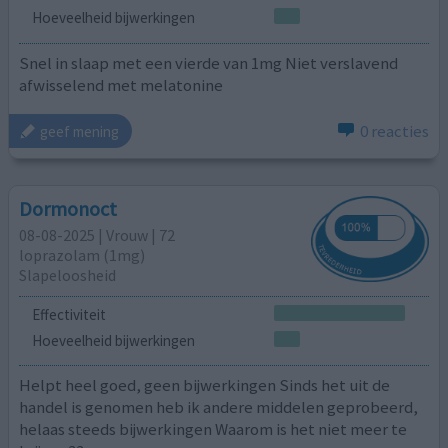
Hoeveelheid bijwerkingen
Snel in slaap met een vierde van 1mg Niet verslavend
afwisselend met melatonine
0 reacties
geef mening
Dormonoct
08-08-2025 | Vrouw | 72
loprazolam (1mg)
Slapeloosheid
Effectiviteit
Hoeveelheid bijwerkingen
Helpt heel goed, geen bijwerkingen Sinds het uit de
handel is genomen heb ik andere middelen geprobeerd,
helaas steeds bijwerkingen Waarom is het niet meer te