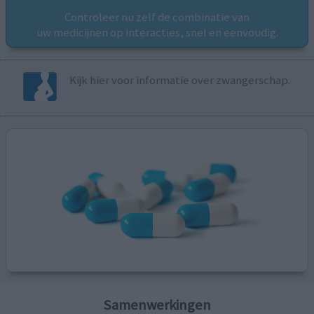
Controleer nu zelf de combinatie van
uw medicijnen op interacties, snel en eenvoudig.
Kijk hier voor informatie over zwangerschap.
Samenwerkingen