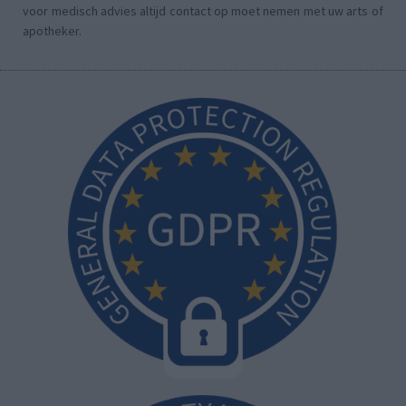
voor medisch advies altijd contact op moet nemen met uw arts of
apotheker.