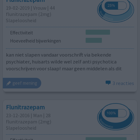
19-02-2019 | Vrouw | 44
flunitrazepam (2mg)
Slapeloosheid
Effectiviteit
Hoeveelheid bijwerkingen
kan niet slapen vandaar voorschrift via bekende
psychiater, huisarts wilde wel zelf anti psychotica
voorschrijven voor slaap! maar geen middelen als dit
3 reacties
geef mening
Flunitrazepam
23-12-2016 | Man | 28
flunitrazepam (2mg)
Slapeloosheid