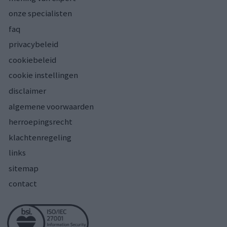
onze specialisten
faq
privacybeleid
cookiebeleid
cookie instellingen
disclaimer
algemene voorwaarden
herroepingsrecht
klachtenregeling
links
sitemap
contact