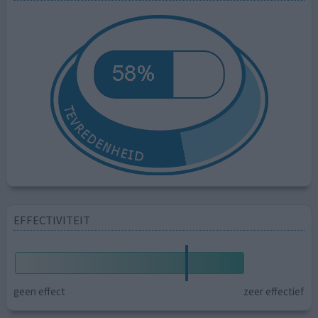
EFFECTIVITEIT
geen effect
zeer effectief