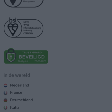
in de wereld
Nederland
France
Deutschland
Italia