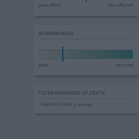
geen effect
zeer effectief
BIJWERKINGEN
geen
zeer veel
FILTER MENINGEN OP ZIEKTE
Slapeloosheid
(1 mening)