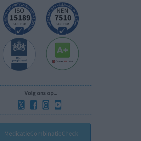
Volg ons op...
MedicatieCombinatieCheck