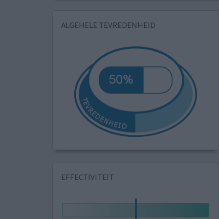
ALGEHELE TEVREDENHEID
EFFECTIVITEIT