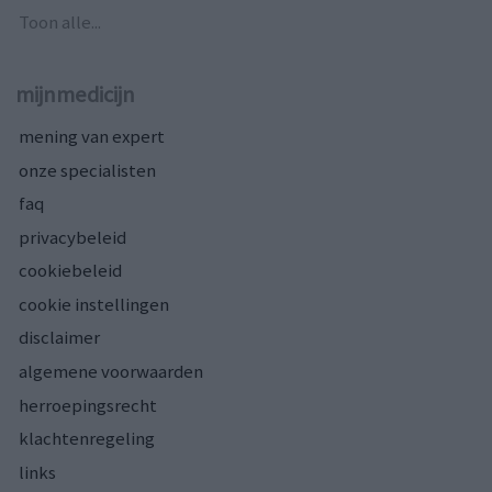
Toon alle...
mijnmedicijn
mening van expert
onze specialisten
faq
privacybeleid
cookiebeleid
cookie instellingen
disclaimer
algemene voorwaarden
herroepingsrecht
klachtenregeling
links