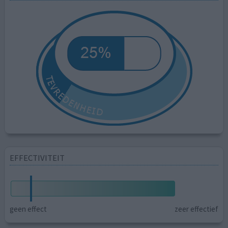
EFFECTIVITEIT
geen effect
zeer effectief