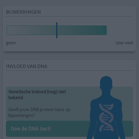
BIJWERKINGEN
geen
zeer veel
INVLOED VAN DNA
Genetische invloed (nog) niet
bekend
Geeft jouw DNA je meer kans op
bijwerkingen?
Doe de DNA test!