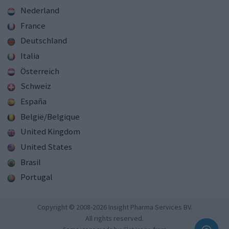
Nederland
France
Deutschland
Italia
Österreich
Schweiz
España
België/Belgique
United Kingdom
United States
Brasil
Portugal
Copyright © 2008-2026 Insight Pharma Services BV.
All rights reserved.