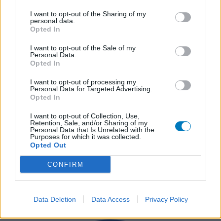
I want to opt-out of the Sharing of my
personal data.
Opted In
I want to opt-out of the Sale of my
Personal Data.
Opted In
I want to opt-out of processing my
Personal Data for Targeted Advertising.
Opted In
I want to opt-out of Collection, Use,
Retention, Sale, and/or Sharing of my
Personal Data that Is Unrelated with the
Purposes for which it was collected.
Opted Out
CONFIRM
Data Deletion
Data Access
Privacy Policy