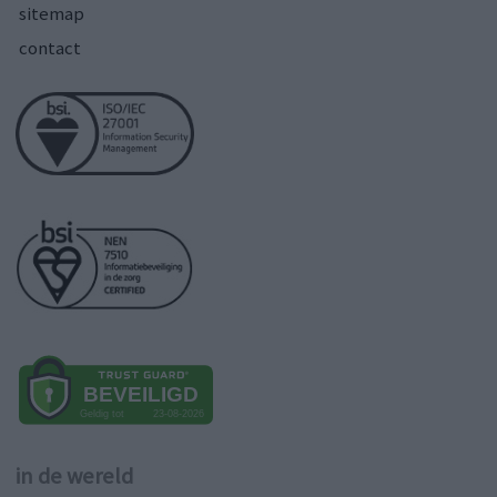
sitemap
contact
in de wereld