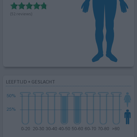
(52 reviews)
LEEFTIJD + GESLACHT