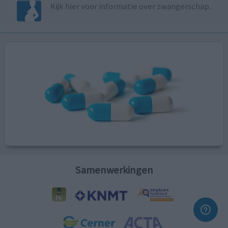
Kijk hier voor informatie over zwangerschap.
Samenwerkingen