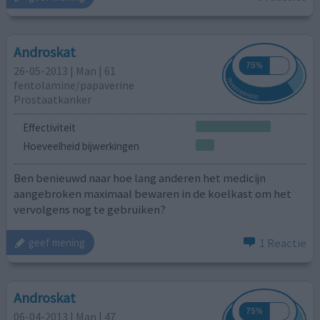
Androskat
26-05-2013 | Man | 61
fentolamine/papaverine
Prostaatkanker
Effectiviteit
Hoeveelheid bijwerkingen
Ben benieuwd naar hoe lang anderen het medicijn
aangebroken maximaal bewaren in de koelkast om het
vervolgens nog te gebruiken?
1 Reactie
geef mening
Androskat
06-04-2013 | Man | 47