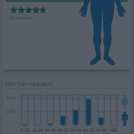
(52 reviews)
LEEFTIJD + GESLACHT