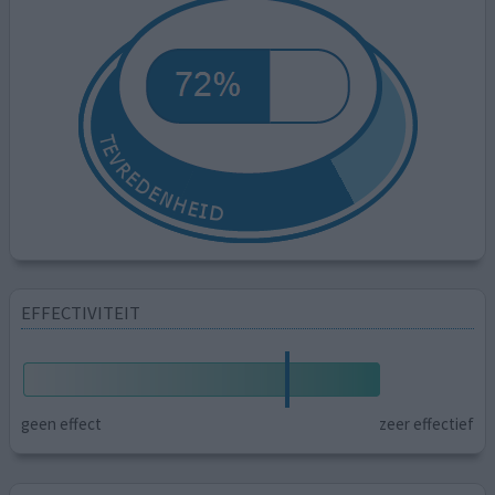
EFFECTIVITEIT
geen effect
zeer effectief