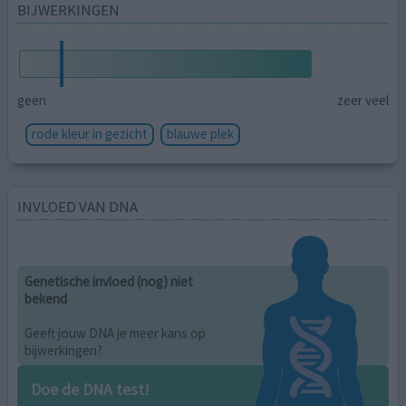
BIJWERKINGEN
geen
zeer veel
rode kleur in gezicht
blauwe plek
INVLOED VAN DNA
Genetische invloed (nog) niet
bekend
Geeft jouw DNA je meer kans op
bijwerkingen?
Doe de DNA test!