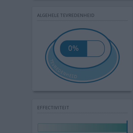
ALGEHELE TEVREDENHEID
EFFECTIVITEIT