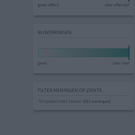
geen effect
zeer effectief
BIJWERKINGEN
geen
zeer veel
FILTER MENINGEN OP ZIEKTE
Stoppen met roken
(911 meningen)