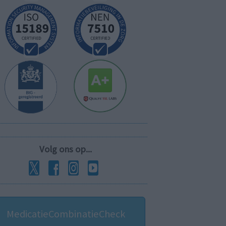
Volg ons op...
MedicatieCombinatieCheck