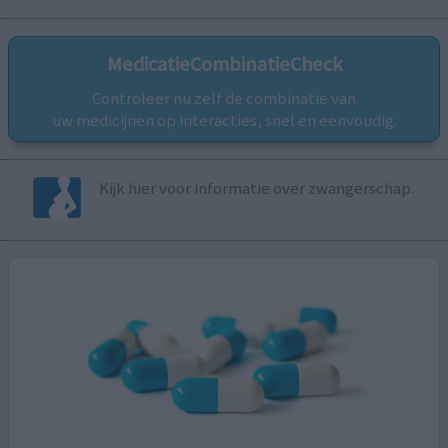
MedicatieCombinatieCheck
Controleer nu zelf de combinatie van
uw medicijnen op interacties, snel en eenvoudig.
Kijk hier voor informatie over zwangerschap.