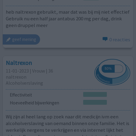
heb naltrexon gebruikt, maar dat was bij mij niet effectief
Gebruik nu een half jaar antabus 200 mg per dag, drink
geen druppel meer
0 reacties
geef mening
Naltrexon
11-01-2023 | Vrouw | 36
naltrexon
Alcoholverslaving
Effectiviteit
Hoeveelheid bijwerkingen
Wij zijn al heel lang op zoek naar dit medicijn ivm een
alcoholverslaving van oemand binnen onze familie. Het is
werkelijk nergens te verkrijgen en via internet lijkt het