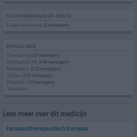
FILTER MENINGEN OP ZIEKTE
Drugsverslaving
(6 meningen)
VERGELIJKEN
Champix
(1187 meningen)
Wellbutrin XR
(646 meningen)
Methadon
(123 meningen)
Zyban
(103 meningen)
NiQuitin
(72 meningen)
Toon alle...
Lees meer over dit medicijn
Farmacotherapeutisch Kompas