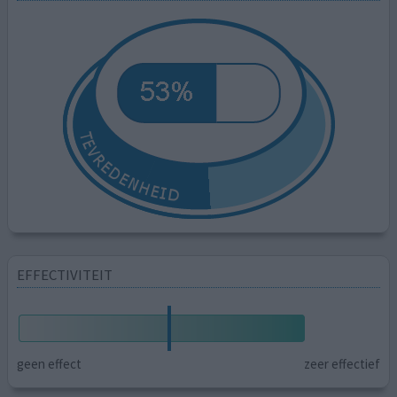
EFFECTIVITEIT
geen effect
zeer effectief