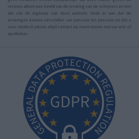
reviews alleen een beeld van de ervaring van de schrijvers en niet
die van de eigenaar van deze website. Denk er aan dat de
ervaringen kunnen verschillen van persoon tot persoon en dat u
voor medisch advies altijd contact op moet nemen met uw arts of
apotheker.