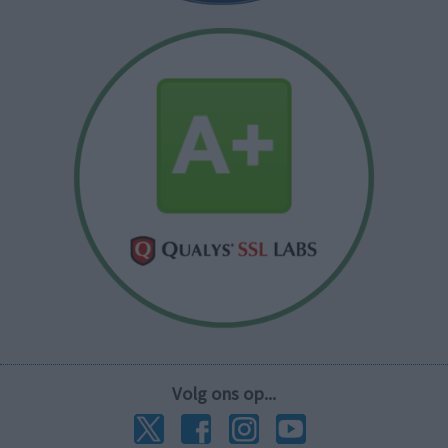
Volg ons op...