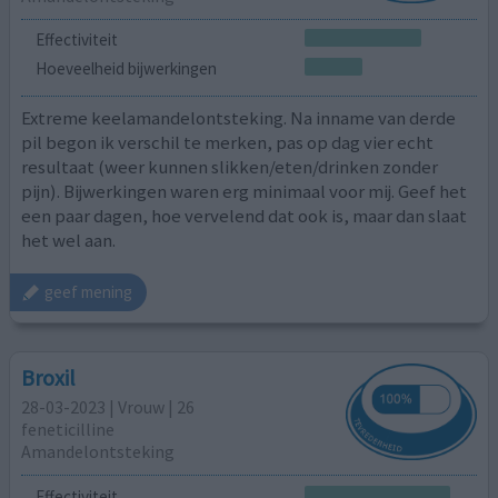
Effectiviteit
Hoeveelheid bijwerkingen
Extreme keelamandelontsteking. Na inname van derde
pil begon ik verschil te merken, pas op dag vier echt
resultaat (weer kunnen slikken/eten/drinken zonder
pijn). Bijwerkingen waren erg minimaal voor mij. Geef het
een paar dagen, hoe vervelend dat ook is, maar dan slaat
het wel aan.
geef mening
Broxil
28-03-2023 | Vrouw | 26
feneticilline
Amandelontsteking
Effectiviteit