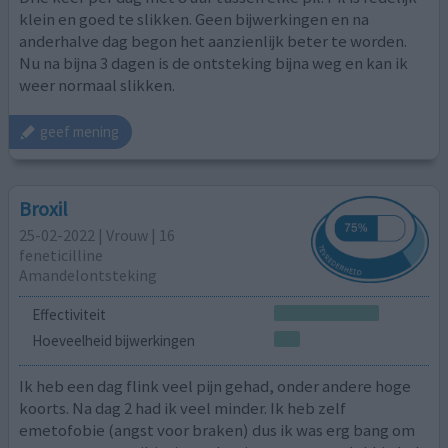
klein en goed te slikken. Geen bijwerkingen en na
anderhalve dag begon het aanzienlijk beter te worden.
Nu na bijna 3 dagen is de ontsteking bijna weg en kan ik
weer normaal slikken.
geef mening
Broxil
25-02-2022 | Vrouw | 16
feneticilline
Amandelontsteking
Effectiviteit
Hoeveelheid bijwerkingen
Ik heb een dag flink veel pijn gehad, onder andere hoge
koorts. Na dag 2 had ik veel minder. Ik heb zelf
emetofobie (angst voor braken) dus ik was erg bang om