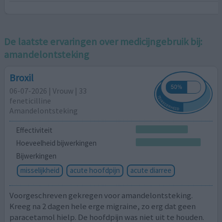
De laatste ervaringen over medicijngebruik bij:
amandelontsteking
Broxil
06-07-2026 | Vrouw | 33
feneticilline
Amandelontsteking
Effectiviteit
Hoeveelheid bijwerkingen
Bijwerkingen
misselijkheid
acute hoofdpijn
acute diarree
Voorgeschreven gekregen voor amandelontsteking.
Kreeg na 2 dagen hele erge migraine, zo erg dat geen
paracetamol hielp. De hoofdpijn was niet uit te houden.