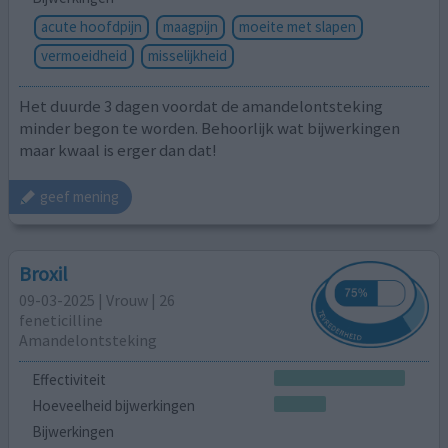
acute hoofdpijn
maagpijn
moeite met slapen
vermoeidheid
misselijkheid
Het duurde 3 dagen voordat de amandelontsteking
minder begon te worden. Behoorlijk wat bijwerkingen
maar kwaal is erger dan dat!
geef mening
Broxil
09-03-2025 | Vrouw | 26
feneticilline
Amandelontsteking
Effectiviteit
Hoeveelheid bijwerkingen
Bijwerkingen