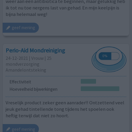
weer aan een antibiotica te beginnen, maar gelukkig heb
ik tot nu toe nergens last van gehad. En mijn keelpijn is
bijna helemaal weg!
geef mening
Perio-Aid Mondreiniging
24-12-2021 | Vrouw | 25
mondverzorging
Amandelontsteking
Effectiviteit
Hoeveelheid bijwerkingen
Vreselijk product zeker geen aanrader!! Ontzettend veel
jeuk gehad tintellende tong tijdens het spoelen ook
heftig terwijl dat niet zo hoort.
geef mening