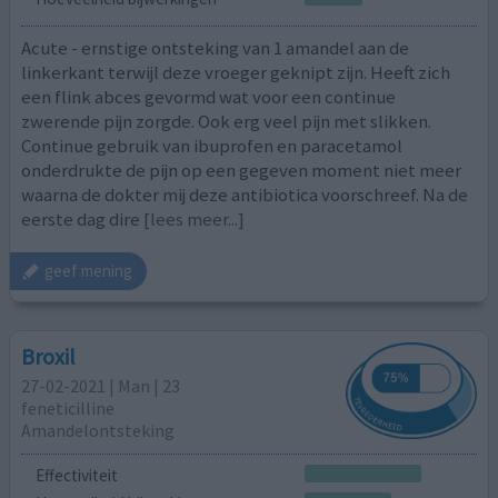
Acute - ernstige ontsteking van 1 amandel aan de
linkerkant terwijl deze vroeger geknipt zijn. Heeft zich
een flink abces gevormd wat voor een continue
zwerende pijn zorgde. Ook erg veel pijn met slikken.
Continue gebruik van ibuprofen en paracetamol
onderdrukte de pijn op een gegeven moment niet meer
waarna de dokter mij deze antibiotica voorschreef. Na de
eerste dag dire
[lees meer...]
geef mening
Broxil
27-02-2021 | Man | 23
feneticilline
Amandelontsteking
Effectiviteit