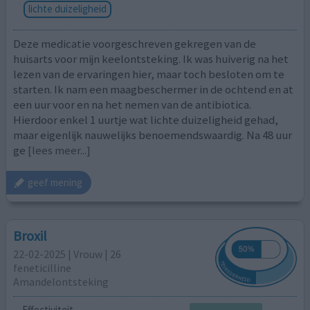
lichte duizeligheid
Deze medicatie voorgeschreven gekregen van de
huisarts voor mijn keelontsteking. Ik was huiverig na het
lezen van de ervaringen hier, maar toch besloten om te
starten. Ik nam een maagbeschermer in de ochtend en at
een uur voor en na het nemen van de antibiotica.
Hierdoor enkel 1 uurtje wat lichte duizeligheid gehad,
maar eigenlijk nauwelijks benoemendswaardig. Na 48 uur
ge
[lees meer...]
geef mening
Broxil
22-02-2025 | Vrouw | 26
feneticilline
Amandelontsteking
Effectiviteit