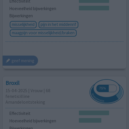
Effectiviteit
Hoeveelheid bijwerkingen
Bijwerkingen
misselijkheid
pijn in het middenrif
maagpijn voor misselijkheid/braken
geef mening
Broxil
15-04-2025 | Vrouw | 68
feneticilline
Amandelontsteking
Effectiviteit
Hoeveelheid bijwerkingen
Bijwerkingen