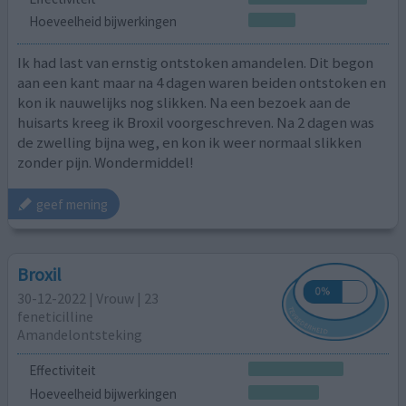
Hoeveelheid bijwerkingen
Ik had last van ernstig ontstoken amandelen. Dit begon
aan een kant maar na 4 dagen waren beiden ontstoken en
kon ik nauwelijks nog slikken. Na een bezoek aan de
huisarts kreeg ik Broxil voorgeschreven. Na 2 dagen was
de zwelling bijna weg, en kon ik weer normaal slikken
zonder pijn. Wondermiddel!
geef mening
Broxil
30-12-2022 | Vrouw | 23
feneticilline
Amandelontsteking
Effectiviteit
Hoeveelheid bijwerkingen