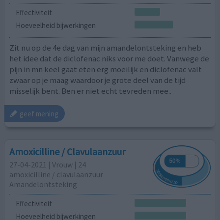
Effectiviteit
Hoeveelheid bijwerkingen
Zit nu op de 4e dag van mijn amandelontsteking en heb
het idee dat de diclofenac niks voor me doet. Vanwege de
pijn in mn keel gaat eten erg moeilijk en diclofenac valt
zwaar op je maag waardoor je grote deel van de tijd
misselijk bent. Ben er niet echt tevreden mee..
geef mening
Amoxicilline / Clavulaanzuur
27-04-2021 | Vrouw | 24
amoxicilline / clavulaanzuur
Amandelontsteking
Effectiviteit
Hoeveelheid bijwerkingen