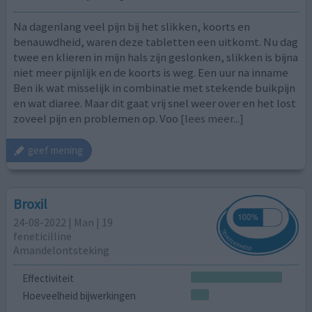
Na dagenlang veel pijn bij het slikken, koorts en
benauwdheid, waren deze tabletten een uitkomt. Nu dag
twee en klieren in mijn hals zijn geslonken, slikken is bijna
niet meer pijnlijk en de koorts is weg. Een uur na inname
Ben ik wat misselijk in combinatie met stekende buikpijn
en wat diaree. Maar dit gaat vrij snel weer over en het lost
zoveel pijn en problemen op. Voo
[lees meer...]
geef mening
Broxil
24-08-2022 | Man | 19
feneticilline
Amandelontsteking
Effectiviteit
Hoeveelheid bijwerkingen