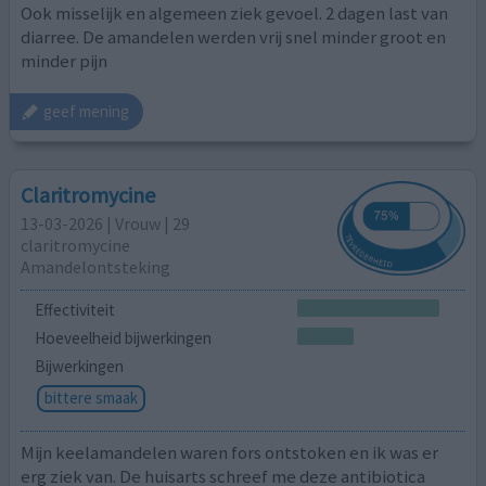
Ook misselijk en algemeen ziek gevoel. 2 dagen last van
diarree. De amandelen werden vrij snel minder groot en
minder pijn
geef mening
Claritromycine
13-03-2026 | Vrouw | 29
claritromycine
Amandelontsteking
Effectiviteit
Hoeveelheid bijwerkingen
Bijwerkingen
bittere smaak
Mijn keelamandelen waren fors ontstoken en ik was er
erg ziek van. De huisarts schreef me deze antibiotica