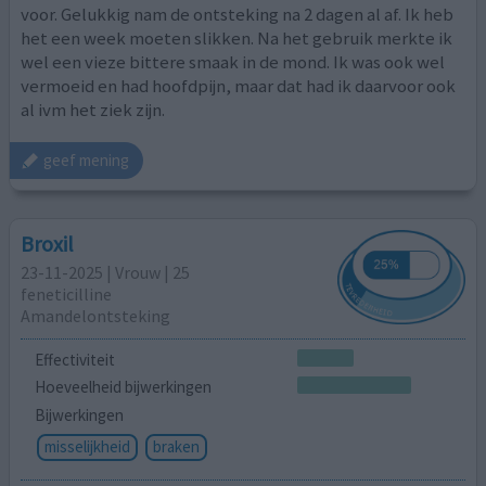
voor. Gelukkig nam de ontsteking na 2 dagen al af. Ik heb
het een week moeten slikken. Na het gebruik merkte ik
wel een vieze bittere smaak in de mond. Ik was ook wel
vermoeid en had hoofdpijn, maar dat had ik daarvoor ook
al ivm het ziek zijn.
geef mening
Broxil
23-11-2025 | Vrouw | 25
feneticilline
Amandelontsteking
Effectiviteit
Hoeveelheid bijwerkingen
Bijwerkingen
misselijkheid
braken