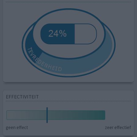
EFFECTIVITEIT
geen effect
zeer effectief