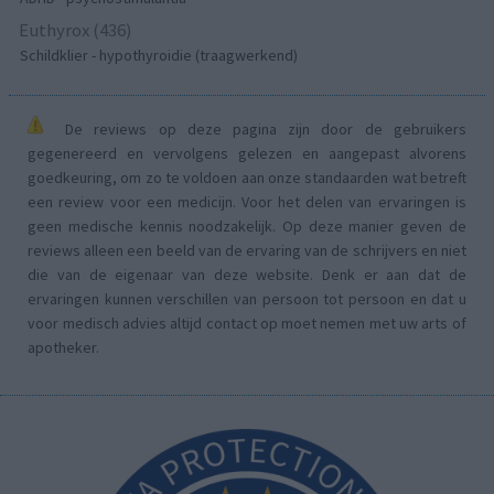
Euthyrox (436)
Schildklier - hypothyroidie (traagwerkend)
De reviews op deze pagina zijn door de gebruikers
gegenereerd en vervolgens gelezen en aangepast alvorens
goedkeuring, om zo te voldoen aan onze standaarden wat betreft
een review voor een medicijn. Voor het delen van ervaringen is
geen medische kennis noodzakelijk. Op deze manier geven de
reviews alleen een beeld van de ervaring van de schrijvers en niet
die van de eigenaar van deze website. Denk er aan dat de
ervaringen kunnen verschillen van persoon tot persoon en dat u
voor medisch advies altijd contact op moet nemen met uw arts of
apotheker.