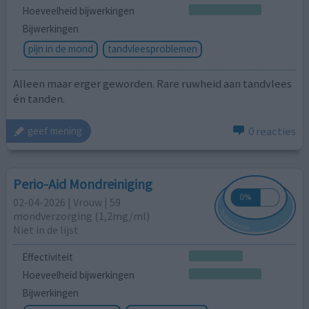
Hoeveelheid bijwerkingen
Bijwerkingen
pijn in de mond
tandvleesproblemen
Alleen maar erger geworden. Rare ruwheid aan tandvlees
én tanden.
0 reacties
geef mening
Perio-Aid Mondreiniging
02-04-2026 | Vrouw | 59
mondverzorging (1,2mg/ml)
Niet in de lijst
Effectiviteit
Hoeveelheid bijwerkingen
Bijwerkingen