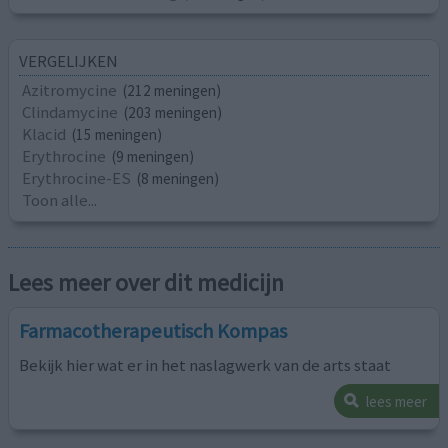
VERGELIJKEN
Azitromycine
(212 meningen)
Clindamycine
(203 meningen)
Klacid
(15 meningen)
Erythrocine
(9 meningen)
Erythrocine-ES
(8 meningen)
Toon alle...
Lees meer over dit medicijn
Farmacotherapeutisch Kompas
Bekijk hier wat er in het naslagwerk van de arts staat
lees meer