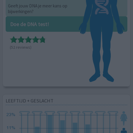
Geeft jouw DNA je meer kans op
bijwerkingen?
Doe de DNA test!
(52 reviews)
LEEFTIJD + GESLACHT