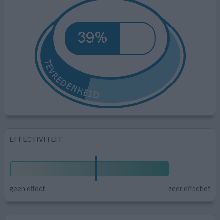
EFFECTIVITEIT
geen effect
zeer effectief