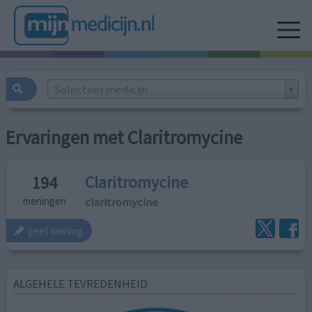
Selecteer medicijn...
Ervaringen met Claritromycine
Claritromycine
194
claritromycine
meningen
geef mening
ALGEHELE TEVREDENHEID