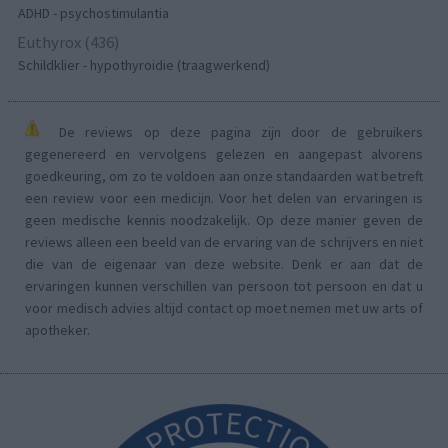
ADHD - psychostimulantia
Euthyrox (436)
Schildklier - hypothyroidie (traagwerkend)
De reviews op deze pagina zijn door de gebruikers
gegenereerd en vervolgens gelezen en aangepast alvorens
goedkeuring, om zo te voldoen aan onze standaarden wat betreft
een review voor een medicijn. Voor het delen van ervaringen is
geen medische kennis noodzakelijk. Op deze manier geven de
reviews alleen een beeld van de ervaring van de schrijvers en niet
die van de eigenaar van deze website. Denk er aan dat de
ervaringen kunnen verschillen van persoon tot persoon en dat u
voor medisch advies altijd contact op moet nemen met uw arts of
apotheker.