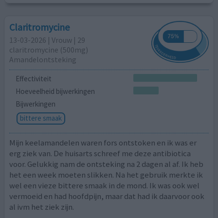
Claritromycine
13-03-2026 | Vrouw | 29
claritromycine (500mg)
Amandelontsteking
Effectiviteit
Hoeveelheid bijwerkingen
Bijwerkingen
bittere smaak
Mijn keelamandelen waren fors ontstoken en ik was er
erg ziek van. De huisarts schreef me deze antibiotica
voor. Gelukkig nam de ontsteking na 2 dagen al af. Ik heb
het een week moeten slikken. Na het gebruik merkte ik
wel een vieze bittere smaak in de mond. Ik was ook wel
vermoeid en had hoofdpijn, maar dat had ik daarvoor ook
al ivm het ziek zijn.