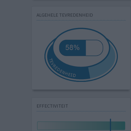
ALGEHELE TEVREDENHEID
EFFECTIVITEIT