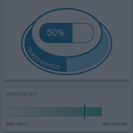
EFFECTIVITEIT
geen effect
zeer effectief