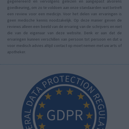
gegenereerd en vervolgens gelezen en aangepast alvorens
goedkeuring, om zo te voldoen aan onze standaarden wat betreft
een review voor een medicijn. Voor het delen van ervaringen is
geen medische kennis noodzakelijk. Op deze manier geven de
reviews alleen een beeld van de ervaring van de schrijvers en niet
die van de eigenaar van deze website. Denk er aan dat de
ervaringen kunnen verschillen van persoon tot persoon en dat u
voor medisch advies altijd contact op moet nemen met uw arts of
apotheker.