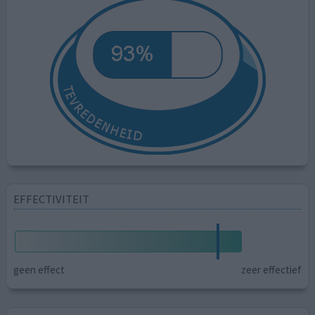
EFFECTIVITEIT
geen effect
zeer effectief