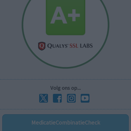
Volg ons op...
MedicatieCombinatieCheck