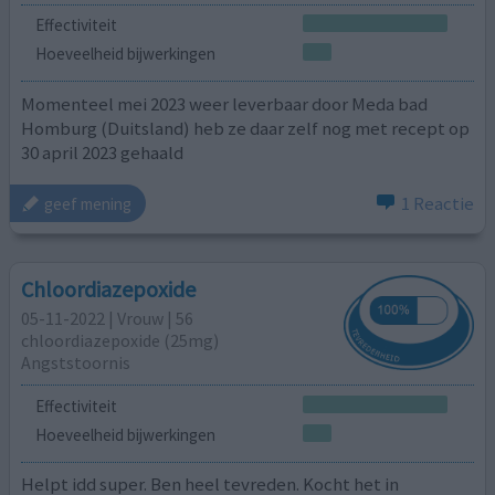
Effectiviteit
Hoeveelheid bijwerkingen
Momenteel mei 2023 weer leverbaar door Meda bad
Homburg (Duitsland) heb ze daar zelf nog met recept op
30 april 2023 gehaald
1 Reactie
geef mening
Chloordiazepoxide
05-11-2022 | Vrouw | 56
chloordiazepoxide (25mg)
Angststoornis
Effectiviteit
Hoeveelheid bijwerkingen
Helpt idd super. Ben heel tevreden. Kocht het in