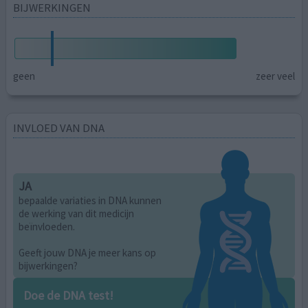
BIJWERKINGEN
geen
zeer veel
INVLOED VAN DNA
JA
bepaalde variaties in DNA kunnen
de werking van dit medicijn
beïnvloeden.
Geeft jouw DNA je meer kans op
bijwerkingen?
Doe de DNA test!