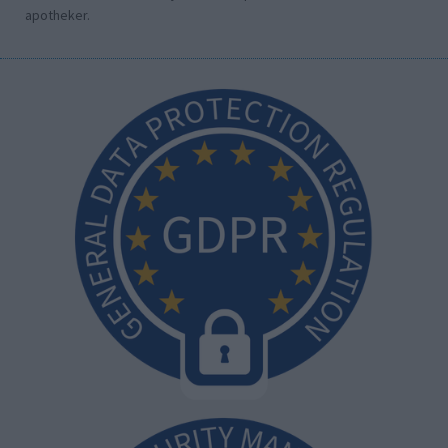
apotheker.