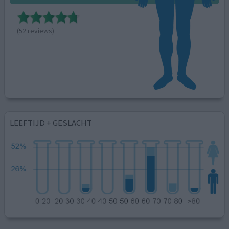
(52 reviews)
LEEFTIJD + GESLACHT