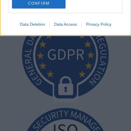
CONFIRM
Data Deletion
Data Access
Privacy Policy