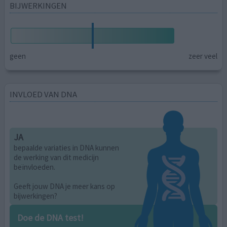
BIJWERKINGEN
geen
zeer veel
INVLOED VAN DNA
JA
bepaalde variaties in DNA kunnen
de werking van dit medicijn
beïnvloeden.
Geeft jouw DNA je meer kans op
bijwerkingen?
Doe de DNA test!