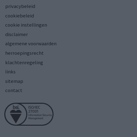
privacybeleid
cookiebeleid
cookie instellingen
disclaimer
algemene voorwaarden
herroepingsrecht
klachtenregeling
links
sitemap
contact