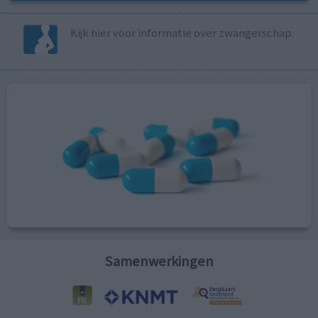
Kijk hier voor informatie over zwangerschap.
Samenwerkingen