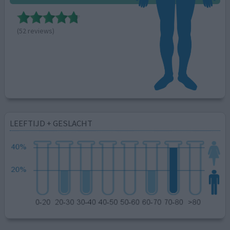
(52 reviews)
LEEFTIJD + GESLACHT