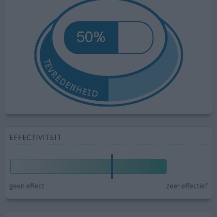
EFFECTIVITEIT
geen effect
zeer effectief