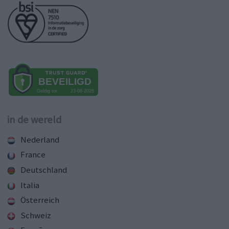
in de wereld
Nederland
France
Deutschland
Italia
Österreich
Schweiz