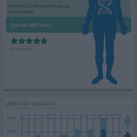
Geeft jouw DNA je meer kans op
bijwerkingen?
Doe de DNA test!
(52 reviews)
LEEFTIJD + GESLACHT