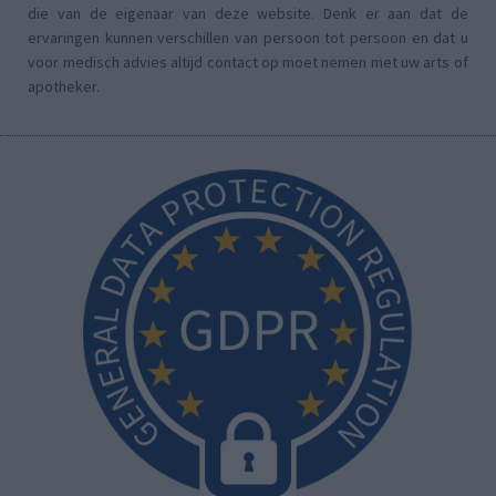
die van de eigenaar van deze website. Denk er aan dat de
ervaringen kunnen verschillen van persoon tot persoon en dat u
voor medisch advies altijd contact op moet nemen met uw arts of
apotheker.