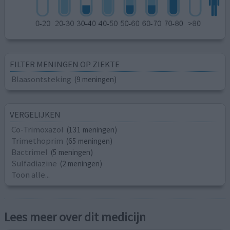
FILTER MENINGEN OP ZIEKTE
Blaasontsteking
(9 meningen)
VERGELIJKEN
Co-Trimoxazol
(131 meningen)
Trimethoprim
(65 meningen)
Bactrimel
(5 meningen)
Sulfadiazine
(2 meningen)
Toon alle...
Lees meer over dit medicijn