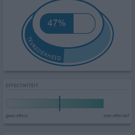
EFFECTIVITEIT
geen effect
zeer effectief