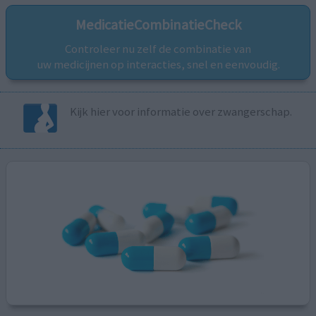
MedicatieCombinatieCheck
Controleer nu zelf de combinatie van
uw medicijnen op interacties, snel en eenvoudig.
Kijk hier voor informatie over zwangerschap.