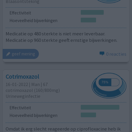
Blaasontsteking
Effectiviteit
Hoeveelheid bijwerkingen
Medicatie op 480 sterkte is niet meer leverbaar.
Medicatie op 960 sterkte geeft ernstige bijwerkingen.
0 reacties
geef mening
Cotrimoxazol
16-01-2022 | Man | 67
cotrimoxazol (160/800mg)
Urineweginfectie
Effectiviteit
Hoeveelheid bijwerkingen
Omdat ik erg slecht reageerde op ciprofloxacine heb ik