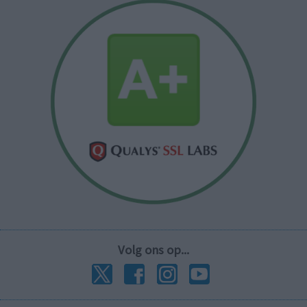
Volg ons op...