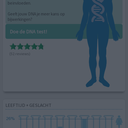
beïnvloeden.
Geeft jouw DNA je meer kans op
bijwerkingen?
Doe de DNA test!
(52 reviews)
LEEFTIJD + GESLACHT