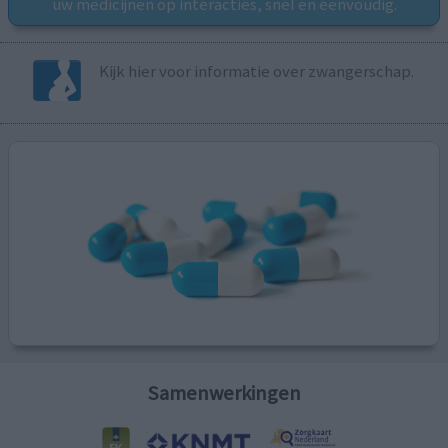
uw medicijnen op interacties, snel en eenvoudig.
Kijk hier voor informatie over zwangerschap.
Samenwerkingen