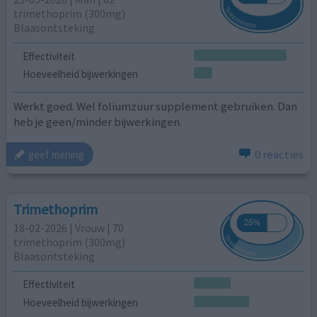
trimethoprim (300mg)
Blaasontsteking
Effectiviteit
Hoeveelheid bijwerkingen
Werkt goed. Wel foliumzuur supplement gebruiken. Dan
heb je geen/minder bijwerkingen.
0 reacties
geef mening
Trimethoprim
18-02-2026 | Vrouw | 70
trimethoprim (300mg)
Blaasontsteking
Effectiviteit
Hoeveelheid bijwerkingen