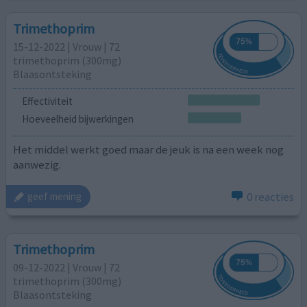
Trimethoprim
15-12-2022 | Vrouw | 72
trimethoprim (300mg)
Blaasontsteking
Effectiviteit
Hoeveelheid bijwerkingen
Het middel werkt goed maar de jeuk is na een week nog
aanwezig.
0 reacties
geef mening
Trimethoprim
09-12-2022 | Vrouw | 72
trimethoprim (300mg)
Blaasontsteking