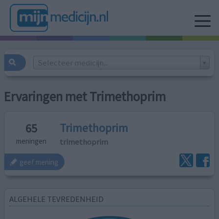
Selecteer medicijn...
Ervaringen met Trimethoprim
Trimethoprim
65
trimethoprim
meningen
geef mening
ALGEHELE TEVREDENHEID