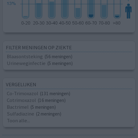
FILTER MENINGEN OP ZIEKTE
Blaasontsteking
(56 meningen)
Urineweginfectie
(5 meningen)
VERGELIJKEN
Co-Trimoxazol
(131 meningen)
Cotrimoxazol
(16 meningen)
Bactrimel
(5 meningen)
Sulfadiazine
(2 meningen)
Toon alle...