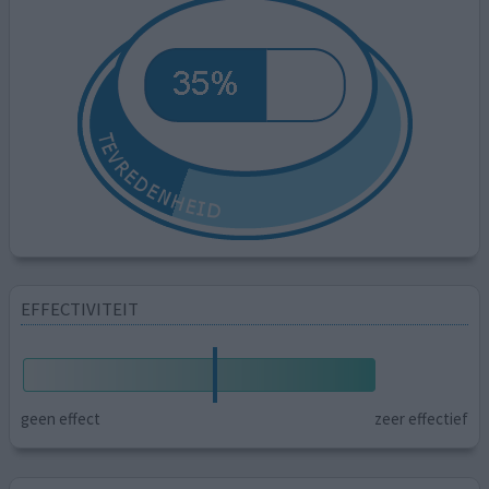
EFFECTIVITEIT
geen effect
zeer effectief