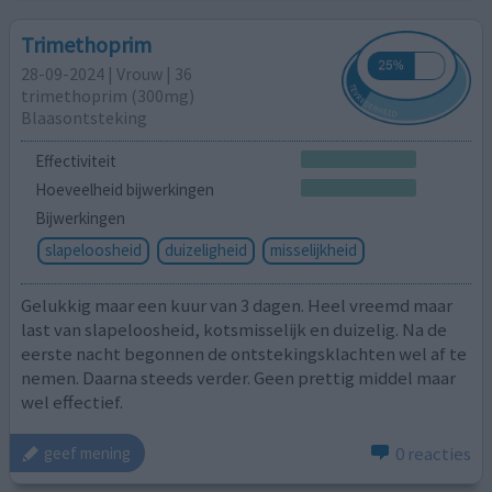
Trimethoprim
28-09-2024 | Vrouw | 36
trimethoprim (300mg)
Blaasontsteking
Effectiviteit
Hoeveelheid bijwerkingen
Bijwerkingen
slapeloosheid
duizeligheid
misselijkheid
Gelukkig maar een kuur van 3 dagen. Heel vreemd maar
last van slapeloosheid, kotsmisselijk en duizelig. Na de
eerste nacht begonnen de ontstekingsklachten wel af te
nemen. Daarna steeds verder. Geen prettig middel maar
wel effectief.
0 reacties
geef mening