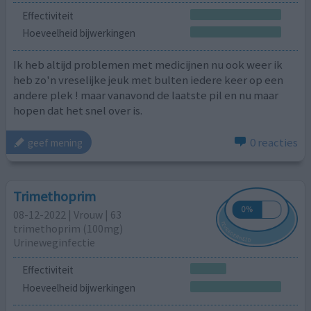
Effectiviteit
Hoeveelheid bijwerkingen
Ik heb altijd problemen met medicijnen nu ook weer ik
heb zo'n vreselijke jeuk met bulten iedere keer op een
andere plek ! maar vanavond de laatste pil en nu maar
hopen dat het snel over is.
0 reacties
geef mening
Trimethoprim
08-12-2022 | Vrouw | 63
trimethoprim (100mg)
Urineweginfectie
Effectiviteit
Hoeveelheid bijwerkingen