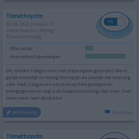
Trimethoprim
18-05-2021 | Vrouw | 77
trimethoprim (300mg)
Blaasontsteking
Effectiviteit
Hoeveelheid bijwerkingen
Dit middel 3 dagen voor het slapengaan gebruikt. Werd
gelijk misselijk en kreeg hoofdpijn en voelde me heel erg
ziek. Heb 3 dagen en nachten op bed gelegen en
overgegeven en nog is de blaasontsteking niet over. Snel
maar weer naar de dokter.
0 reacties
geef mening
Trimethoprim