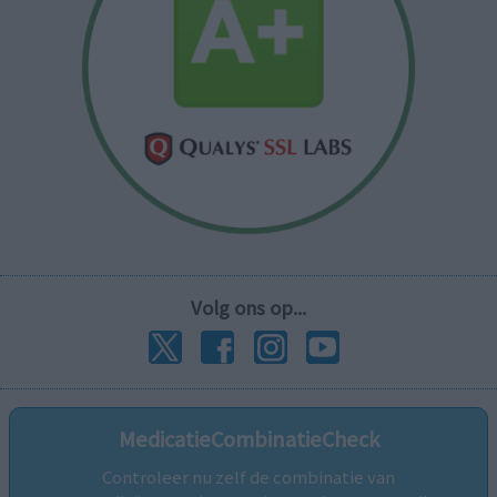
Volg ons op...
MedicatieCombinatieCheck
Controleer nu zelf de combinatie van