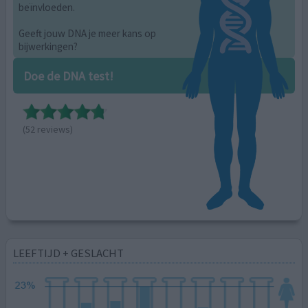
beïnvloeden.
Geeft jouw DNA je meer kans op
bijwerkingen?
Doe de DNA test!
(52 reviews)
LEEFTIJD + GESLACHT