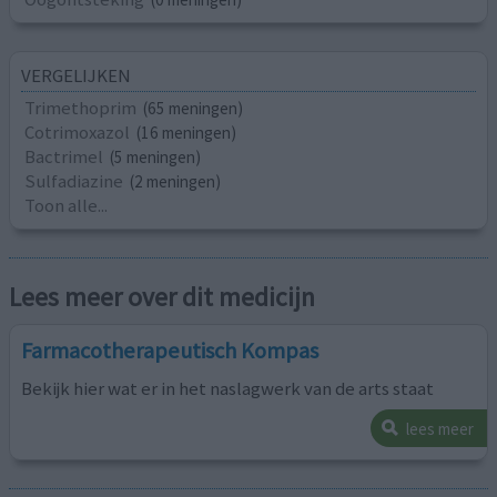
VERGELIJKEN
Trimethoprim
(65 meningen)
Cotrimoxazol
(16 meningen)
Bactrimel
(5 meningen)
Sulfadiazine
(2 meningen)
Toon alle...
Lees meer over dit medicijn
Farmacotherapeutisch Kompas
Bekijk hier wat er in het naslagwerk van de arts staat
lees meer