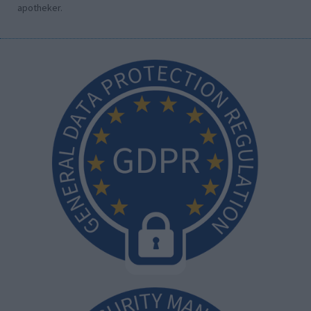
apotheker.