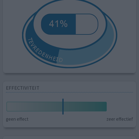
EFFECTIVITEIT
geen effect
zeer effectief