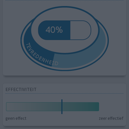
EFFECTIVITEIT
geen effect
zeer effectief