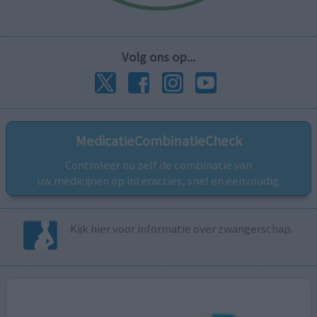
Volg ons op...
MedicatieCombinatieCheck
Controleer nu zelf de combinatie van
uw medicijnen op interacties, snel en eenvoudig.
Kijk hier voor informatie over zwangerschap.