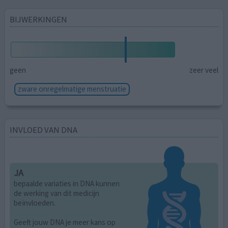
BIJWERKINGEN
geen
zeer veel
zware onregelmatige menstruatie
INVLOED VAN DNA
JA
bepaalde variaties in DNA kunnen
de werking van dit medicijn
beïnvloeden.
Geeft jouw DNA je meer kans op