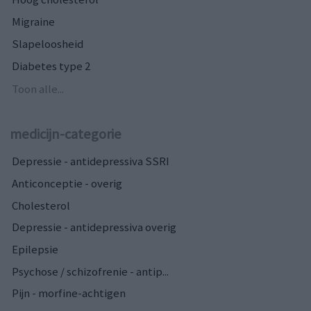
Migraine
Slapeloosheid
Diabetes type 2
Toon alle...
medicijn-categorie
Depressie - antidepressiva SSRI
Anticonceptie - overig
Cholesterol
Depressie - antidepressiva overig
Epilepsie
Psychose / schizofrenie - antip...
Pijn - morfine-achtigen