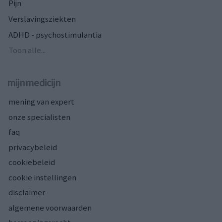
Pijn
Verslavingsziekten
ADHD - psychostimulantia
Toon alle...
mijnmedicijn
mening van expert
onze specialisten
faq
privacybeleid
cookiebeleid
cookie instellingen
disclaimer
algemene voorwaarden