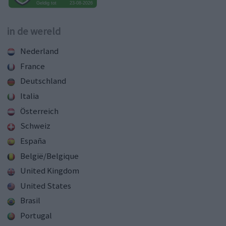
in de wereld
Nederland
France
Deutschland
Italia
Österreich
Schweiz
España
België/Belgique
United Kingdom
United States
Brasil
Portugal