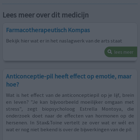
Lees meer over dit medicijn
Farmacotherapeutisch Kompas
Bekijk hier wat er in het naslagwerk van de arts staat
lees meer
Anticonceptie-pil heeft effect op emotie, maar
hoe?
Wat is het effect van de anticonceptiepil op je lijf, brein
en leven? "Je kan bijvoorbeeld moeilijker omgaan met
stress", zegt biopsycholoog Estrella Montoya, die
onderzoek doet naar de effecten van hormonen op de
hersenen. In Stax&Toine vertelt ze over wat er wél en
wat er nog niet bekend is over de bijwerkingen van de pil.