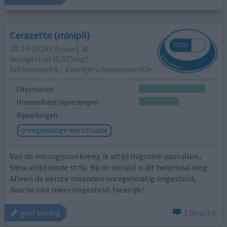
Cerazette (minipil)
18-04-2024 | Vrouw | 30
desogestrel (0,075mg)
Anticonceptie / zwangerschapspreventie
Effectiviteit
Hoeveelheid bijwerkingen
Bijwerkingen
onregelmatige menstruatie
Van de microgynon kreeg ik altijd migraine aanvallen,
bijna altijd einde strip. Bij de minipil is dit helemaal weg.
Alleen de eerste maanden onregelmatig ongesteld,
daarna niet meer ongesteld. Heerlijk!
1 Reactie
geef mening