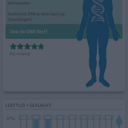
beïnvloeden.
Geeft jouw DNA je meer kans op
bijwerkingen?
Doe de DNA test!
(52 reviews)
LEEFTIJD + GESLACHT