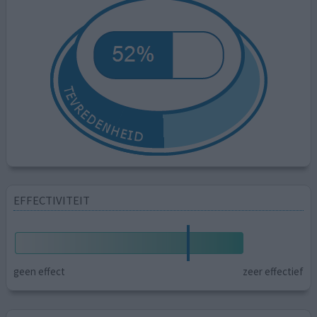
EFFECTIVITEIT
geen effect
zeer effectief