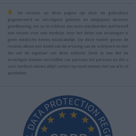
De reviews op deze pagina zijn door de gebruikers
gegenereerd en vervolgens gelezen en aangepast alvorens
goedkeuring, om zo te voldoen aan onze standaarden wat betreft
een review voor een medicijn. Voor het delen van ervaringen is
geen medische kennis noodzakelijk. Op deze manier geven de
reviews alleen een beeld van de ervaring van de schrijvers en niet
die van de eigenaar van deze website. Denk er aan dat de
ervaringen kunnen verschillen van persoon tot persoon en dat u
voor medisch advies altijd contact op moet nemen met uw arts of
apotheker.