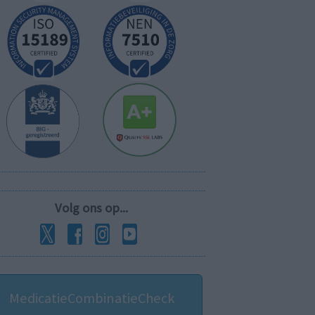
Volg ons op...
MedicatieCombinatieCheck