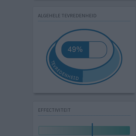
ALGEHELE TEVREDENHEID
EFFECTIVITEIT