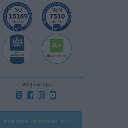
Volg ons op...
MedicatieCombinatieCheck