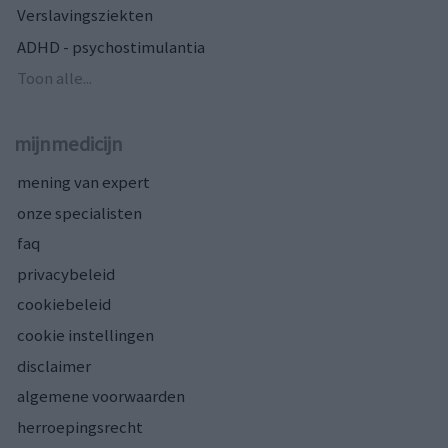
Verslavingsziekten
ADHD - psychostimulantia
Toon alle...
mijnmedicijn
mening van expert
onze specialisten
faq
privacybeleid
cookiebeleid
cookie instellingen
disclaimer
algemene voorwaarden
herroepingsrecht