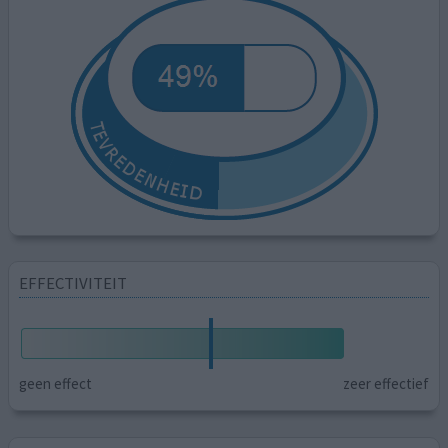
EFFECTIVITEIT
geen effect
zeer effectief