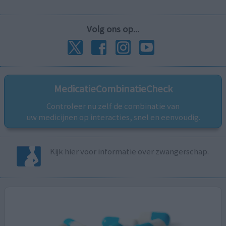
Volg ons op...
MedicatieCombinatieCheck
Controleer nu zelf de combinatie van
uw medicijnen op interacties, snel en eenvoudig.
Kijk hier voor informatie over zwangerschap.