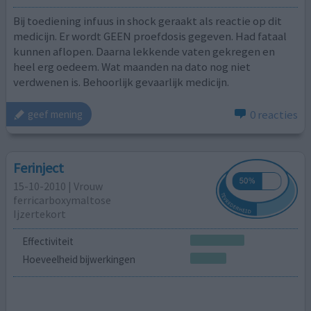
Bij toediening infuus in shock geraakt als reactie op dit
medicijn. Er wordt GEEN proefdosis gegeven. Had fataal
kunnen aflopen. Daarna lekkende vaten gekregen en
heel erg oedeem. Wat maanden na dato nog niet
verdwenen is. Behoorlijk gevaarlijk medicijn.
0 reacties
geef mening
Ferinject
15-10-2010 | Vrouw
ferricarboxymaltose
Ijzertekort
Effectiviteit
Hoeveelheid bijwerkingen