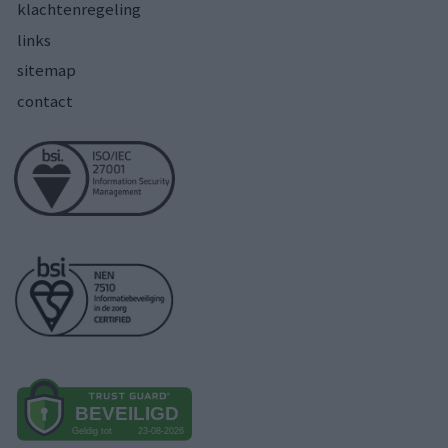
klachtenregeling
links
sitemap
contact