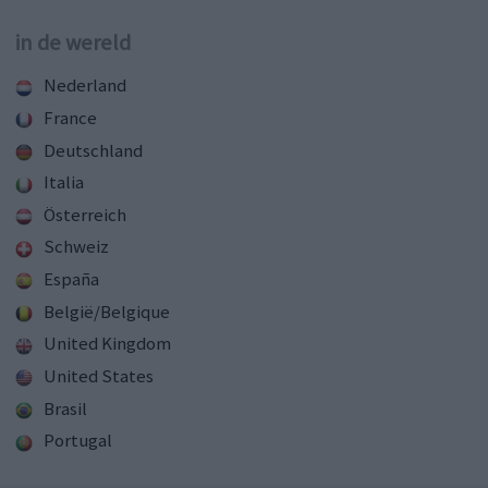
in de wereld
Nederland
France
Deutschland
Italia
Österreich
Schweiz
España
België/Belgique
United Kingdom
United States
Brasil
Portugal