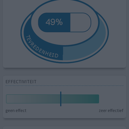
EFFECTIVITEIT
geen effect
zeer effectief