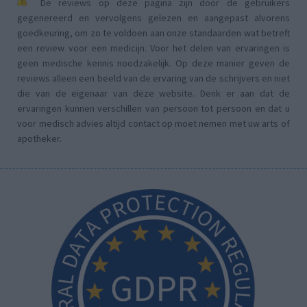
De reviews op deze pagina zijn door de gebruikers
gegenereerd en vervolgens gelezen en aangepast alvorens
goedkeuring, om zo te voldoen aan onze standaarden wat betreft
een review voor een medicijn. Voor het delen van ervaringen is
geen medische kennis noodzakelijk. Op deze manier geven de
reviews alleen een beeld van de ervaring van de schrijvers en niet
die van de eigenaar van deze website. Denk er aan dat de
ervaringen kunnen verschillen van persoon tot persoon en dat u
voor medisch advies altijd contact op moet nemen met uw arts of
apotheker.