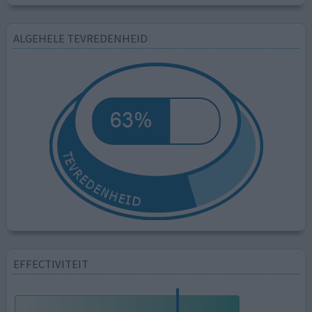
ALGEHELE TEVREDENHEID
EFFECTIVITEIT