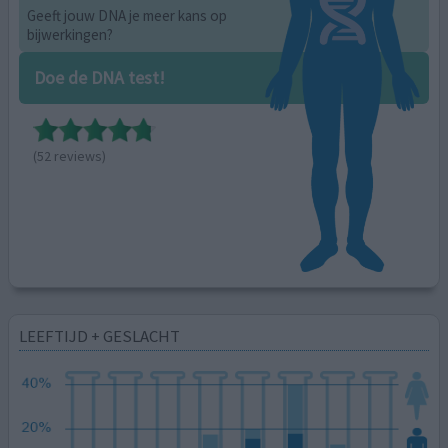
Geeft jouw DNA je meer kans op
bijwerkingen?
Doe de DNA test!
(52 reviews)
LEEFTIJD + GESLACHT