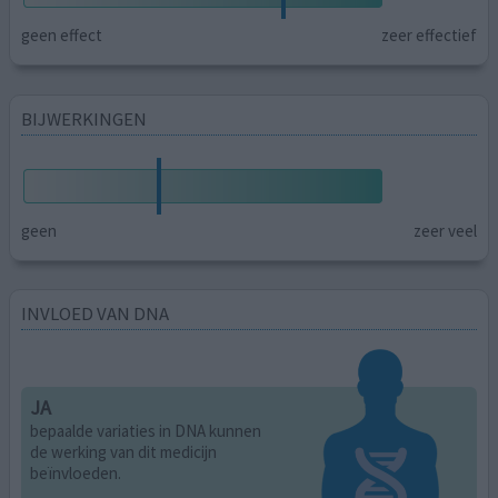
geen effect
zeer effectief
BIJWERKINGEN
geen
zeer veel
INVLOED VAN DNA
JA
bepaalde variaties in DNA kunnen
de werking van dit medicijn
beïnvloeden.