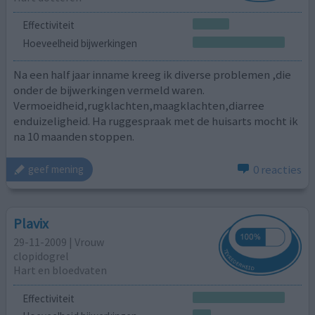
Effectiviteit
Hoeveelheid bijwerkingen
Na een half jaar inname kreeg ik diverse problemen ,die
onder de bijwerkingen vermeld waren.
Vermoeidheid,rugklachten,maagklachten,diarree
enduizeligheid. Ha ruggespraak met de huisarts mocht ik
na 10 maanden stoppen.
0 reacties
geef mening
Plavix
29-11-2009 | Vrouw
clopidogrel
Hart en bloedvaten
Effectiviteit