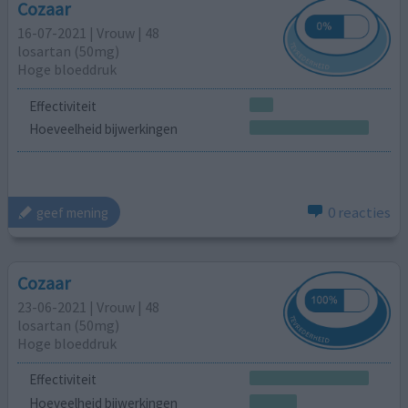
Cozaar
16-07-2021 | Vrouw | 48
losartan (50mg)
Hoge bloeddruk
Effectiviteit
Hoeveelheid bijwerkingen
0 reacties
geef mening
Cozaar
23-06-2021 | Vrouw | 48
losartan (50mg)
Hoge bloeddruk
Effectiviteit
Hoeveelheid bijwerkingen