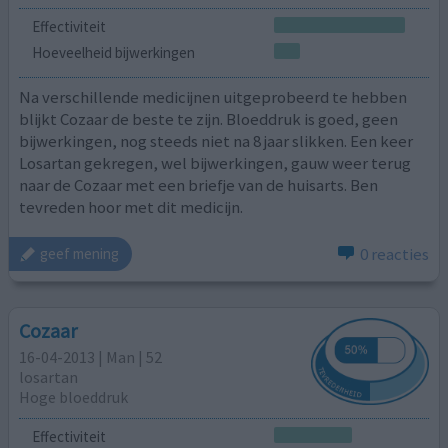
Effectiviteit
Hoeveelheid bijwerkingen
Na verschillende medicijnen uitgeprobeerd te hebben
blijkt Cozaar de beste te zijn. Bloeddruk is goed, geen
bijwerkingen, nog steeds niet na 8 jaar slikken. Een keer
Losartan gekregen, wel bijwerkingen, gauw weer terug
naar de Cozaar met een briefje van de huisarts. Ben
tevreden hoor met dit medicijn.
0 reacties
geef mening
Cozaar
16-04-2013 | Man | 52
losartan
Hoge bloeddruk
Effectiviteit