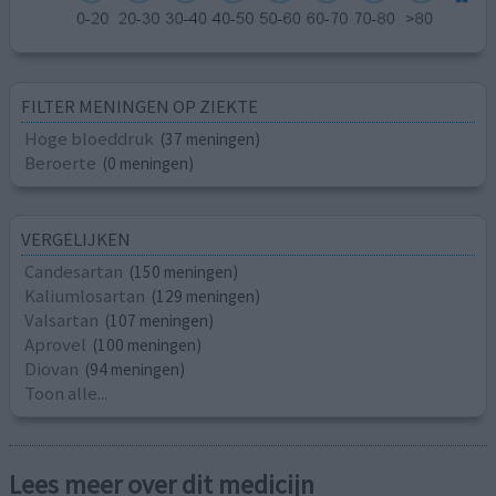
FILTER MENINGEN OP ZIEKTE
Hoge bloeddruk
(37 meningen)
Beroerte
(0 meningen)
VERGELIJKEN
Candesartan
(150 meningen)
Kaliumlosartan
(129 meningen)
Valsartan
(107 meningen)
Aprovel
(100 meningen)
Diovan
(94 meningen)
Toon alle...
Lees meer over dit medicijn