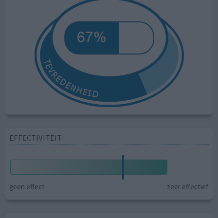
EFFECTIVITEIT
geen effect
zeer effectief