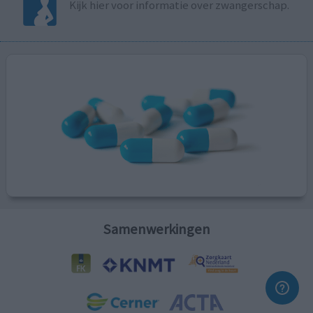
Kijk hier voor informatie over zwangerschap.
Samenwerkingen