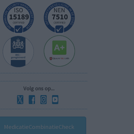
Volg ons op...
MedicatieCombinatieCheck