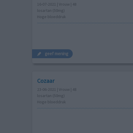
16-07-2021 | Vrouw | 48
losartan (50mg)
Hoge bloeddruk
geef mening
Cozaar
23-06-2021 | Vrouw | 48
losartan (50mg)
Hoge bloeddruk