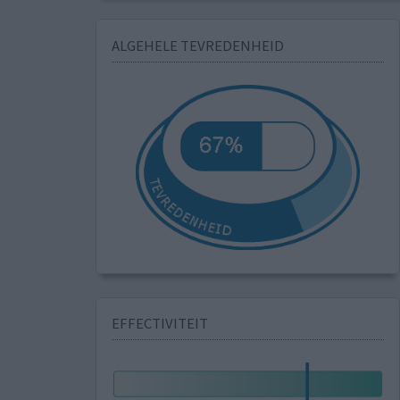
ALGEHELE TEVREDENHEID
EFFECTIVITEIT