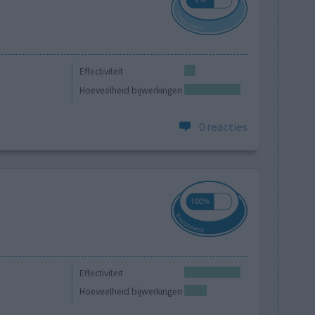
Effectiviteit
Hoeveelheid bijwerkingen
0 reacties
Effectiviteit
Hoeveelheid bijwerkingen