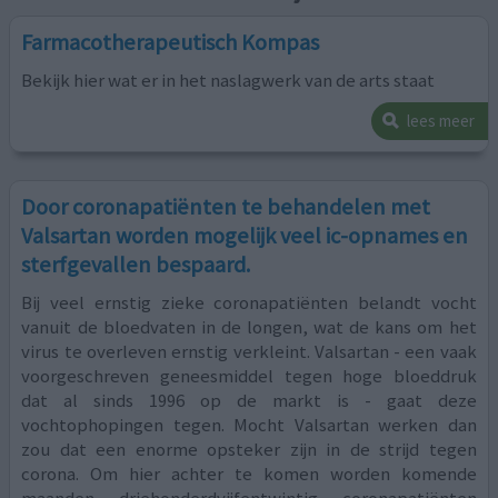
Farmacotherapeutisch Kompas
Bekijk hier wat er in het naslagwerk van de arts staat
lees meer
Door coronapatiënten te behandelen met
Valsartan worden mogelijk veel ic-opnames en
sterfgevallen bespaard.
Bij veel ernstig zieke coronapatiënten belandt vocht
vanuit de bloedvaten in de longen, wat de kans om het
virus te overleven ernstig verkleint. Valsartan - een vaak
voorgeschreven geneesmiddel tegen hoge bloeddruk
dat al sinds 1996 op de markt is - gaat deze
vochtophopingen tegen. Mocht Valsartan werken dan
zou dat een enorme opsteker zijn in de strijd tegen
corona. Om hier achter te komen worden komende