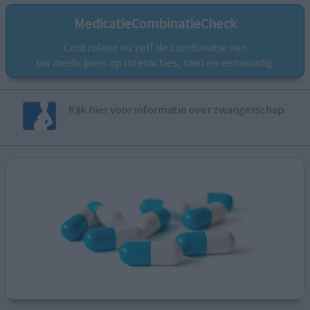
MedicatieCombinatieCheck
Controleer nu zelf de combinatie van
uw medicijnen op interacties, snel en eenvoudig.
Kijk hier voor informatie over zwangerschap.