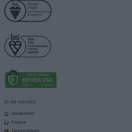
in de wereld
Nederland
France
Deutschland