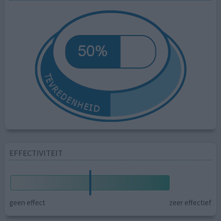
EFFECTIVITEIT
geen effect
zeer effectief