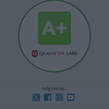
Volg ons op...