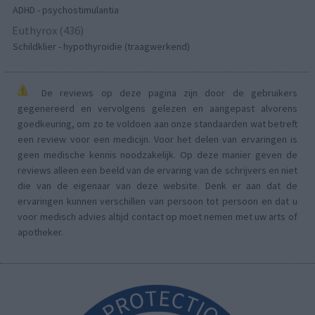
ADHD - psychostimulantia
Euthyrox (436)
Schildklier - hypothyroidie (traagwerkend)
De reviews op deze pagina zijn door de gebruikers
gegenereerd en vervolgens gelezen en aangepast alvorens
goedkeuring, om zo te voldoen aan onze standaarden wat betreft
een review voor een medicijn. Voor het delen van ervaringen is
geen medische kennis noodzakelijk. Op deze manier geven de
reviews alleen een beeld van de ervaring van de schrijvers en niet
die van de eigenaar van deze website. Denk er aan dat de
ervaringen kunnen verschillen van persoon tot persoon en dat u
voor medisch advies altijd contact op moet nemen met uw arts of
apotheker.