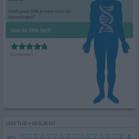
Geeft jouw DNA je meer kans op
bijwerkingen?
Doe de DNA test!
(52 reviews)
LEEFTIJD + GESLACHT