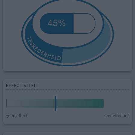
EFFECTIVITEIT
geen effect
zeer effectief