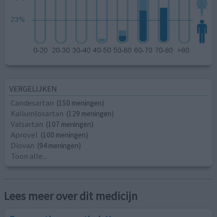
VERGELIJKEN
Candesartan
(150 meningen)
Kaliumlosartan
(129 meningen)
Valsartan
(107 meningen)
Aprovel
(100 meningen)
Diovan
(94 meningen)
Toon alle...
Lees meer over dit medicijn