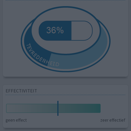
EFFECTIVITEIT
geen effect
zeer effectief