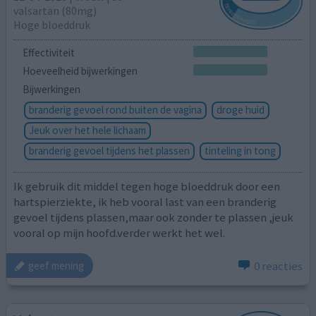
valsartan (80mg)
Hoge bloeddruk
Effectiviteit
Hoeveelheid bijwerkingen
Bijwerkingen
branderig gevoel rond buiten de vagina
droge huid
Jeuk over het hele lichaam
branderig gevoel tijdens het plassen
tinteling in tong
Ik gebruik dit middel tegen hoge bloeddruk door een
hartspierziekte, ik heb vooral last van een branderig
gevoel tijdens plassen,maar ook zonder te plassen ,jeuk
vooral op mijn hoofd.verder werkt het wel.
0 reacties
geef mening