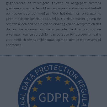
gegenereerd en vervolgens gelezen en aangepast alvorens
goedkeuring, om zo te voldoen aan onze standaarden wat betreft
een review voor een medicijn. Voor het delen van ervaringen is
geen medische kennis noodzakelijk. Op deze manier geven de
reviews alleen een beeld van de ervaring van de schrijvers en niet
die van de eigenaar van deze website. Denk er aan dat de
ervaringen kunnen verschillen van persoon tot persoon en dat u
voor medisch advies altijd contact op moet nemen met uw arts of
apotheker.