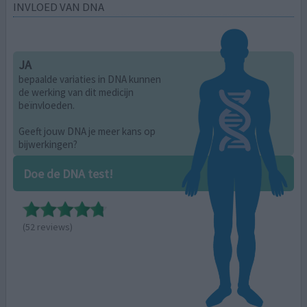
INVLOED VAN DNA
JA
bepaalde variaties in DNA kunnen
de werking van dit medicijn
beïnvloeden.
Geeft jouw DNA je meer kans op
bijwerkingen?
Doe de DNA test!
(52 reviews)