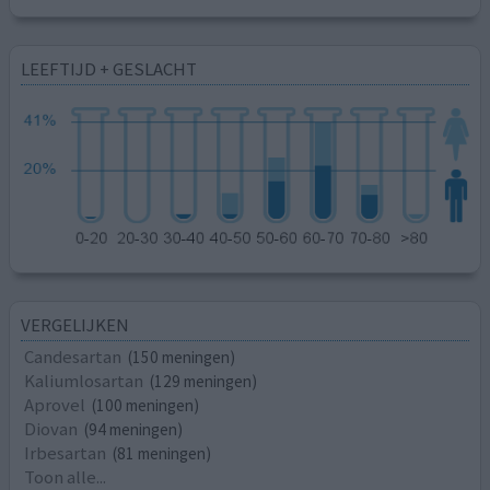
LEEFTIJD + GESLACHT
VERGELIJKEN
Candesartan
(150 meningen)
Kaliumlosartan
(129 meningen)
Aprovel
(100 meningen)
Diovan
(94 meningen)
Irbesartan
(81 meningen)
Toon alle...