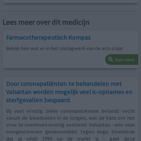
Lees meer over dit medicijn
Farmacotherapeutisch Kompas
Bekijk hier wat er in het naslagwerk van de arts staat
lees meer
Door coronapatiënten te behandelen met
Valsartan worden mogelijk veel ic-opnames en
sterfgevallen bespaard.
Bij veel ernstig zieke coronapatiënten belandt vocht
vanuit de bloedvaten in de longen, wat de kans om het
virus te overleven ernstig verkleint. Valsartan - een vaak
voorgeschreven geneesmiddel tegen hoge bloeddruk
dat al sinds 1996 op de markt is - gaat deze