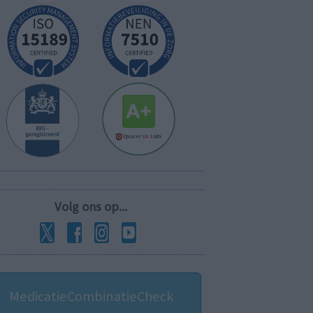
Volg ons op...
MedicatieCombinatieCheck