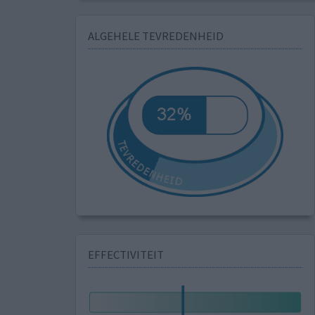
ALGEHELE TEVREDENHEID
EFFECTIVITEIT