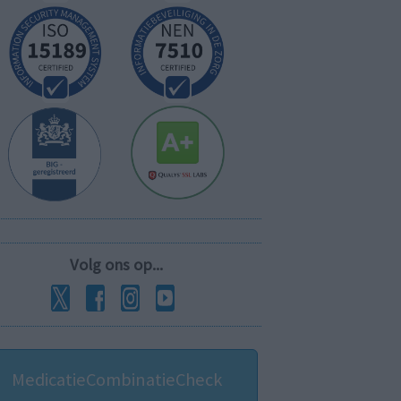
Volg ons op...
MedicatieCombinatieCheck