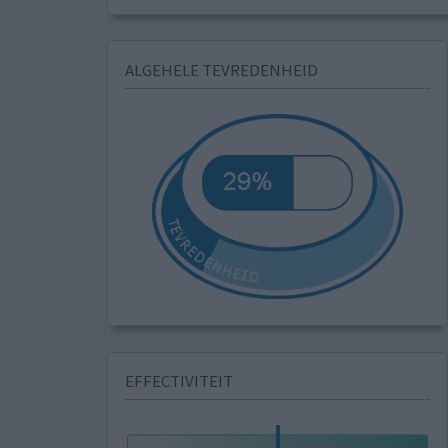
ALGEHELE TEVREDENHEID
EFFECTIVITEIT